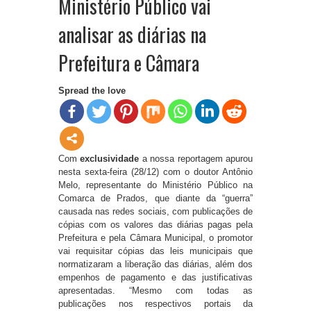
Ministério Público vai
analisar as diárias na
Prefeitura e Câmara
Spread the love
Com
exclusividade
a nossa reportagem apurou
nesta sexta-feira (28/12) com o doutor Antônio
Melo, representante do Ministério Público na
Comarca de Prados, que diante da “guerra”
causada nas redes sociais, com publicações de
cópias com os valores das diárias pagas pela
Prefeitura e pela Câmara Municipal, o promotor
vai requisitar cópias das leis municipais que
normatizaram a liberação das diárias, além dos
empenhos de pagamento e das justificativas
apresentadas. “Mesmo com todas as
publicações nos respectivos portais da