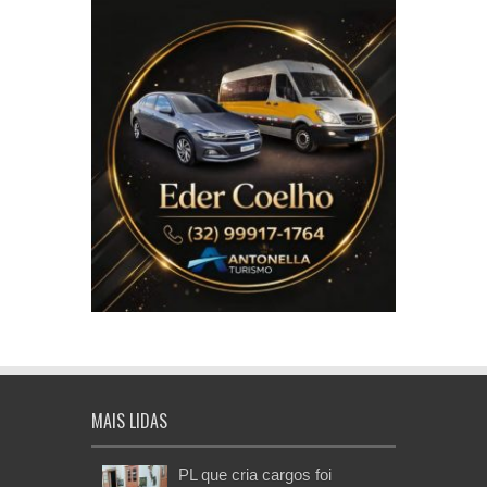
MAIS LIDAS
PL que cria cargos foi