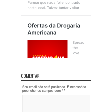
COMENTAR
Seu email não será publicado. É necessário
preencher os campos com *
*