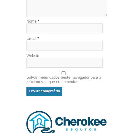
Nome
*
Email
*
Website
Salvar meus dados neste navegador para a
próxima vez que eu comentar.