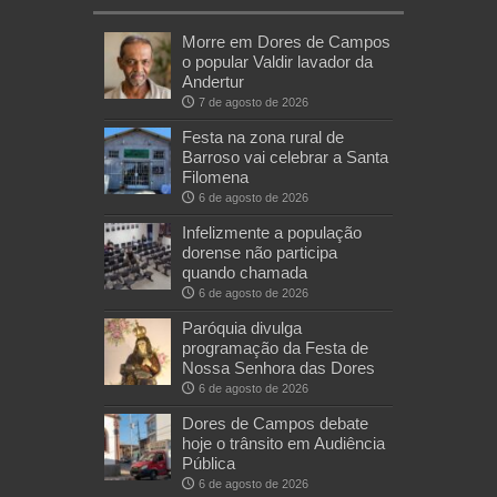
Morre em Dores de Campos
o popular Valdir lavador da
Andertur
7 de agosto de 2026
Festa na zona rural de
Barroso vai celebrar a Santa
Filomena
6 de agosto de 2026
Infelizmente a população
dorense não participa
quando chamada
6 de agosto de 2026
Paróquia divulga
programação da Festa de
Nossa Senhora das Dores
6 de agosto de 2026
Dores de Campos debate
hoje o trânsito em Audiência
Pública
6 de agosto de 2026