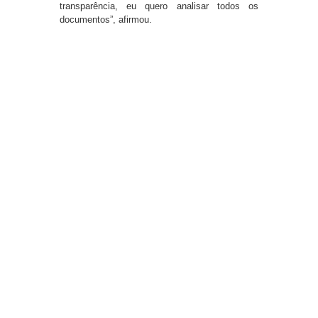
transparência, eu quero analisar todos os
documentos”, afirmou.