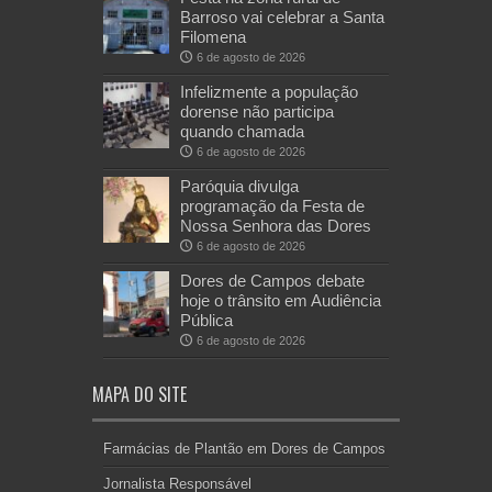
Barroso vai celebrar a Santa
Filomena
6 de agosto de 2026
Infelizmente a população
dorense não participa
quando chamada
6 de agosto de 2026
Paróquia divulga
programação da Festa de
Nossa Senhora das Dores
6 de agosto de 2026
Dores de Campos debate
hoje o trânsito em Audiência
Pública
6 de agosto de 2026
MAPA DO SITE
Farmácias de Plantão em Dores de Campos
Jornalista Responsável