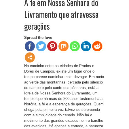
A fé em Nossa Senhora do
Livramento que atravessa
gerações
Spread the love
No caminho entre as cidades de Prados e
Dores de Campos, existe um lugar onde o
tempo parece caminhar mais devagar. Em meio
ao verde das montanhas, cercada pelo silêncio
do campo e pelo canto dos pássaros, está a
Igreja de Nossa Senhora do Livramento, um
templo que há mais de 300 anos testemunha a
história, a fé e a esperança de gerações. Quem
chega pela primeira vez talvez se surpreenda
com a simplicidade do cenário. Não há o
movimento das grandes cidades nem o barulho
das avenidas. Há apenas a estrada, a natureza