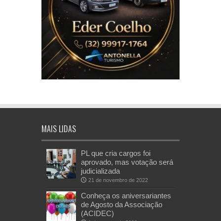
MAIS LIDAS
PL que cria cargos foi
aprovado, mas votação será
judicializada
21 de novembro de 2022
Conheça os aniversariantes
de Agosto da Associação
(ACIDEC)