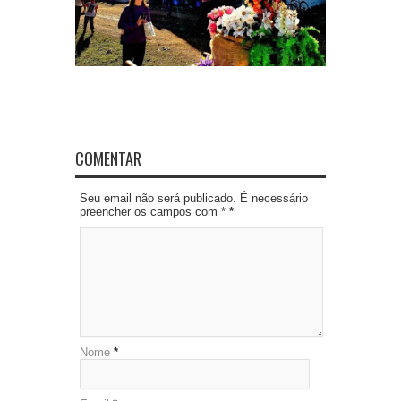
COMENTAR
Seu email não será publicado. É necessário
preencher os campos com *
*
Nome
*