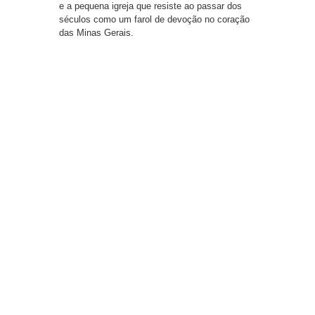
e a pequena igreja que resiste ao passar dos
séculos como um farol de devoção no coração
das Minas Gerais.