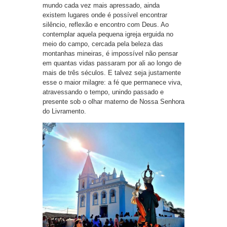
mundo cada vez mais apressado, ainda
existem lugares onde é possível encontrar
silêncio, reflexão e encontro com Deus. Ao
contemplar aquela pequena igreja erguida no
meio do campo, cercada pela beleza das
montanhas mineiras, é impossível não pensar
em quantas vidas passaram por ali ao longo de
mais de três séculos. E talvez seja justamente
esse o maior milagre: a fé que permanece viva,
atravessando o tempo, unindo passado e
presente sob o olhar materno de Nossa Senhora
do Livramento.