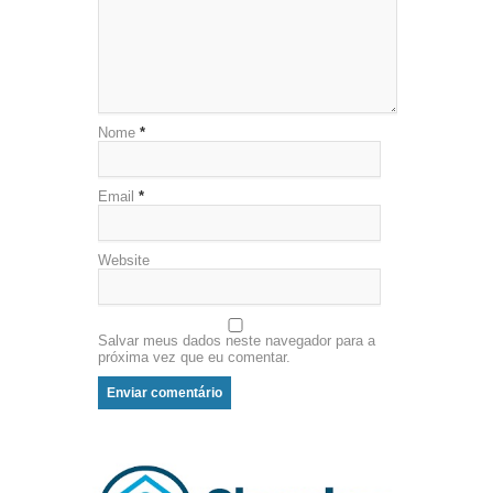
Nome
*
Email
*
Website
Salvar meus dados neste navegador para a
próxima vez que eu comentar.