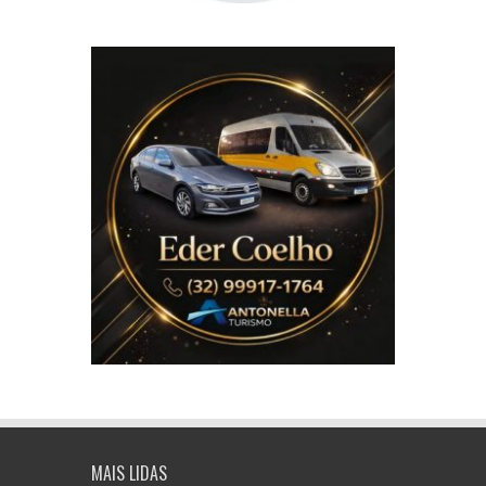
MAIS LIDAS