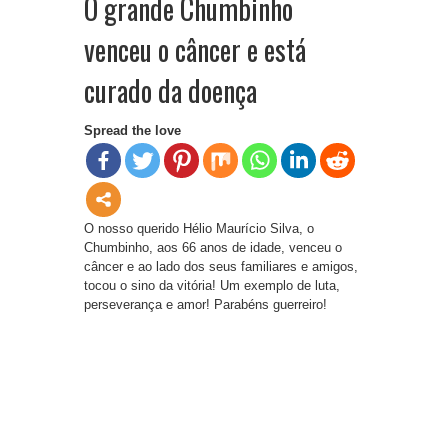
O grande Chumbinho
venceu o câncer e está
curado da doença
Spread the love
O nosso querido Hélio Maurício Silva, o
Chumbinho, aos 66 anos de idade, venceu o
câncer e ao lado dos seus familiares e amigos,
tocou o sino da vitória! Um exemplo de luta,
perseverança e amor! Parabéns guerreiro!