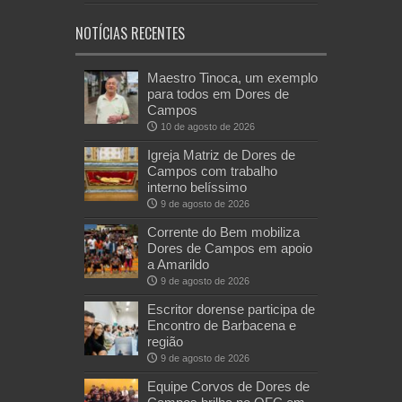
NOTÍCIAS RECENTES
Maestro Tinoca, um exemplo
para todos em Dores de
Campos
10 de agosto de 2026
Igreja Matriz de Dores de
Campos com trabalho
interno belíssimo
9 de agosto de 2026
Corrente do Bem mobiliza
Dores de Campos em apoio
a Amarildo
9 de agosto de 2026
Escritor dorense participa de
Encontro de Barbacena e
região
9 de agosto de 2026
Equipe Corvos de Dores de