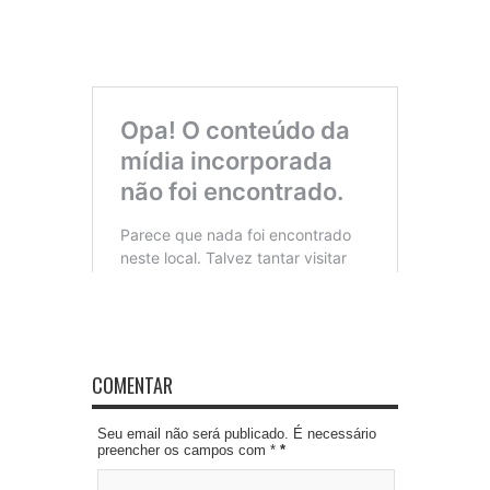
COMENTAR
Seu email não será publicado. É necessário
preencher os campos com *
*