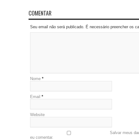
COMENTAR
Seu email não será publicado. É necessário preencher os 
Nome
*
Email
*
Website
Salvar meus da
eu comentar.