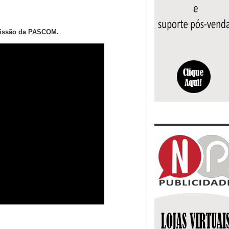
missão da PASCOM.