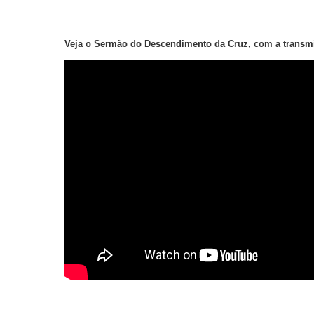
Veja o Sermão do Descendimento da Cruz, com a trans