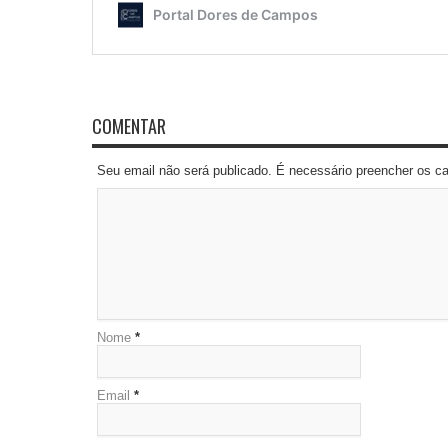
COMENTAR
Seu email não será publicado. É necessário preencher os 
Nome
*
Email
*