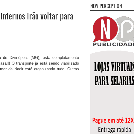
NEW PERCEPTION
internos irão voltar para
 de Divinópolis (MG), está completamente
casa!!! O transporte já está sendo viabilizado
mar da Nadir está organizando tudo. Outras