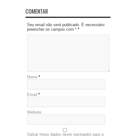
COMENTAR
Seu email não será publicado. É necessário
preencher os campos com *
*
Nome
*
Email
*
Website
Salvar meus dados neste navegador para a