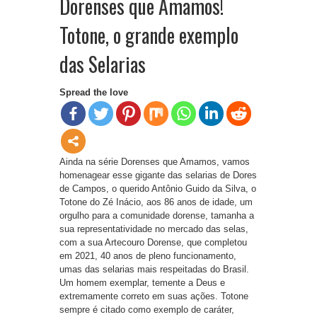
Dorenses que Amamos!
Totone, o grande exemplo
das Selarias
Spread the love
Ainda na série Dorenses que Amamos, vamos
homenagear esse gigante das selarias de Dores
de Campos, o querido Antônio Guido da Silva, o
Totone do Zé Inácio, aos 86 anos de idade, um
orgulho para a comunidade dorense, tamanha a
sua representatividade no mercado das selas,
com a sua Artecouro Dorense, que completou
em 2021, 40 anos de pleno funcionamento,
umas das selarias mais respeitadas do Brasil.
Um homem exemplar, temente a Deus e
extremamente correto em suas ações. Totone
sempre é citado como exemplo de caráter,