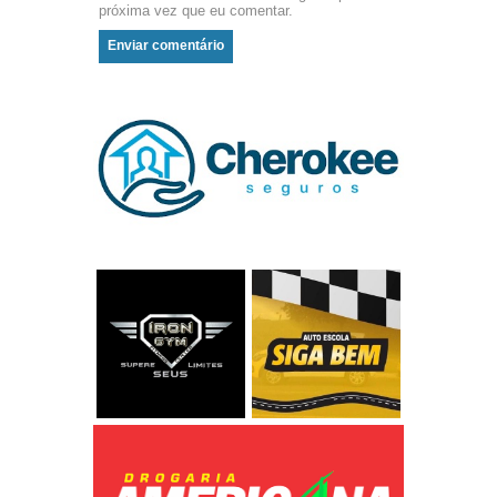
próxima vez que eu comentar.