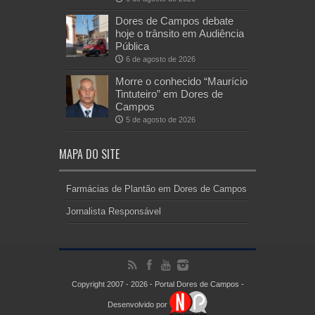
Dores de Campos debate
hoje o trânsito em Audiência
Pública
6 de agosto de 2026
Morre o conhecido “Maurício
Tintuteiro” em Dores de
Campos
5 de agosto de 2026
MAPA DO SITE
Farmácias de Plantão em Dores de Campos
Jornalista Responsável
Copyright 2007 - 2026 - Portal Dores de Campos -
Desenvolvido por