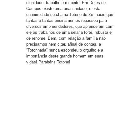
dignidade, trabalho e respeito. Em Dores de
Campos existe uma unanimidade, e esta
unanimidade se chama Totone do Zé Inácio que
tantas e tantas ensinamentos repassou para
diversos empreendedores, que aprenderam com
ele os trabalhos de uma selaria forte, robusta e
de renome. Bem, com relação a família não
precisamos nem citar, afinal de contas, a
“Totonhada” nunca escondeu o orgulho e a
importância deste grande homem em suas
vidas! Parabéns Totone!