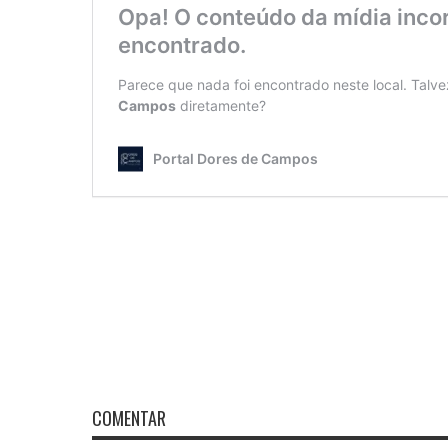
COMENTAR