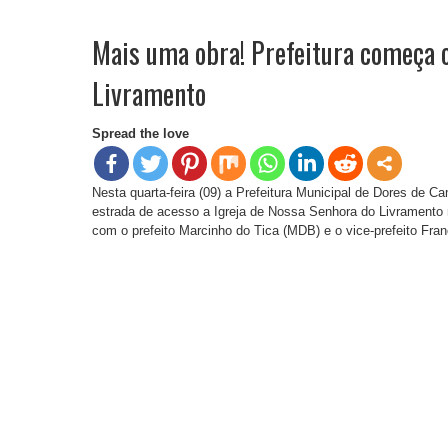
Mais uma obra! Prefeitura começa 
Livramento
Spread the love
Nesta quarta-feira (09) a Prefeitura Municipal de Dores de
estrada de acesso a Igreja de Nossa Senhora do Livramento no
com o prefeito Marcinho do Tica (MDB) e o vice-prefeito Fra