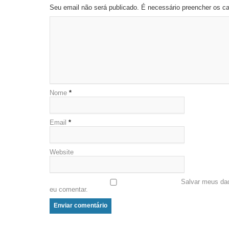
Seu email não será publicado. É necessário preencher os 
Nome
*
Email
*
Website
Salvar meus da
eu comentar.