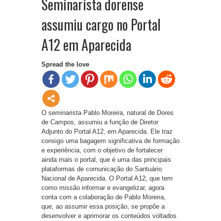
Seminarista dorense
assumiu cargo no Portal
A12 em Aparecida
Spread the love
O seminarista Pablo Moreira, natural de Dores
de Campos, assumiu a função de Diretor
Adjunto do Portal A12, em Aparecida. Ele traz
consigo uma bagagem significativa de formação
e experiência, com o objetivo de fortalecer
ainda mais o portal, que é uma das principais
plataformas de comunicação do Santuário
Nacional de Aparecida. O Portal A12, que tem
como missão informar e evangelizar, agora
conta com a colaboração de Pablo Moreira,
que, ao assumir essa posição, se propõe a
desenvolver e aprimorar os conteúdos voltados