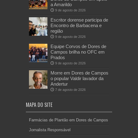
a Amarildo
9 de agosto de 2026
Escritor dorense participa de
Encontro de Barbacena e
região
9 de agosto de 2026
Equipe Corvos de Dores de
Campos brilha no OFC em
Prados
9 de agosto de 2026
Morre em Dores de Campos
o popular Valdir lavador da
Andertur
7 de agosto de 2026
MAPA DO SITE
Farmácias de Plantão em Dores de Campos
Jornalista Responsável