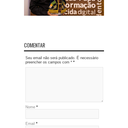
COMENTAR
Seu email não será publicado. É necessário
preencher os campos com *
*
Nome
*
Email
*