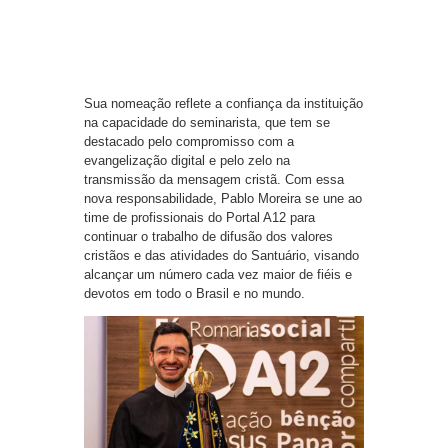
Sua nomeação reflete a confiança da instituição
na capacidade do seminarista, que tem se
destacado pelo compromisso com a
evangelização digital e pelo zelo na
transmissão da mensagem cristã. Com essa
nova responsabilidade, Pablo Moreira se une ao
time de profissionais do Portal A12 para
continuar o trabalho de difusão dos valores
cristãos e das atividades do Santuário, visando
alcançar um número cada vez maior de fiéis e
devotos em todo o Brasil e no mundo.