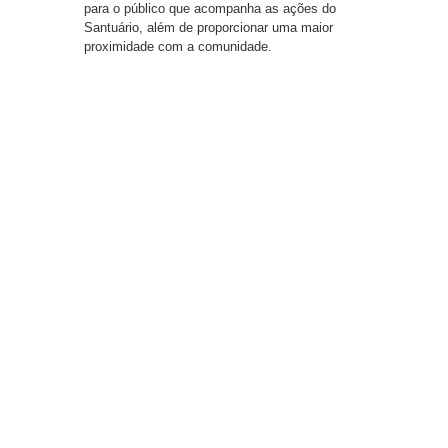
para o público que acompanha as ações do
Santuário, além de proporcionar uma maior
proximidade com a comunidade.