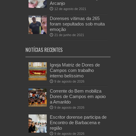
Arcanjo
12 de agosto de 2021
Dorenses vítimas da 265
foram sepultados sob muita
emoção
21 de junho de 2021
NOTÍCIAS RECENTES
Igreja Matriz de Dores de
Campos com trabalho
interno belíssimo
9 de agosto de 2026
Corrente do Bem mobiliza
Dores de Campos em apoio
a Amarildo
9 de agosto de 2026
Escritor dorense participa de
Encontro de Barbacena e
região
9 de agosto de 2026