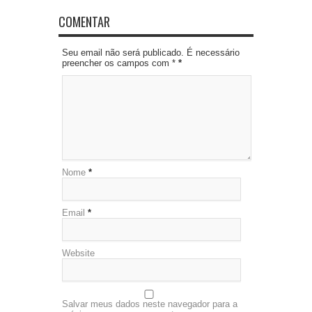
COMENTAR
Seu email não será publicado. É necessário
preencher os campos com *
*
Nome
*
Email
*
Website
Salvar meus dados neste navegador para a