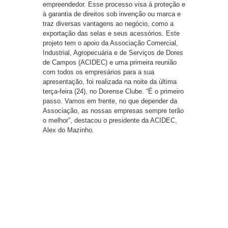
empreendedor. Esse processo visa à proteção e
à garantia de direitos sob invenção ou marca e
traz diversas vantagens ao negócio, como a
exportação das selas e seus acessórios. Este
projeto tem o apoio da Associação Comercial,
Industrial, Agropecuária e de Serviços de Dores
de Campos (ACIDEC) e uma primeira reunião
com todos os empresários para a sua
apresentação, foi realizada na noite da última
terça-feira (24), no Dorense Clube. “É o primeiro
passo. Vamos em frente, no que depender da
Associação, as nossas empresas sempre terão
o melhor”, destacou o presidente da ACIDEC,
Alex do Mazinho.