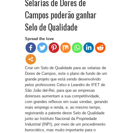
Selarias de Dores de
Campos poderão ganhar
Selo de Qualidade
Spread the love
Criar um Selo de Qualidade para as selarias de
Dores de Campos, este o plano de fundo de um
grande projeto que está sendo desenvolvido
pelos professores Celso e Leandro do IFET de
São João del-Rei, para que as empresas
dorenses aumentam a sua competitividade,
com grandes reflexos em suas vendas, gerando
mais emprego e renda, e, ao mesmo tempo,
registrando a patente deste Selo de Qualidade
junto ao Instituto Nacional da Propriedade
Industrial (INPI), por meio de um procedimento
burocrático, mas muito importante para o