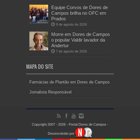
Equipe Corvos de Dores de
Campos brilha no OFC em
Prados
9 de agosto de 2026
Morre em Dores de Campos
o popular Valdir lavador da
Andertur
7 de agosto de 2026
MAPA DO SITE
Farmácias de Plantão em Dores de Campos
Jornalista Responsável
Copyright 2007 - 2026 - Portal Dores de Campos -
Desenvolvido por