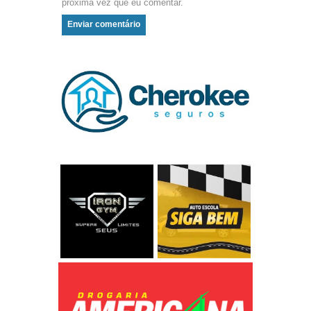
próxima vez que eu comentar.