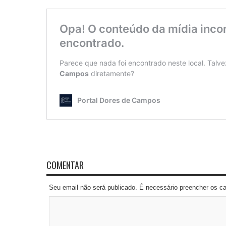
COMENTAR
Seu email não será publicado. É necessário preencher os 