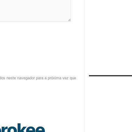
dos neste navegador para a próxima vez que