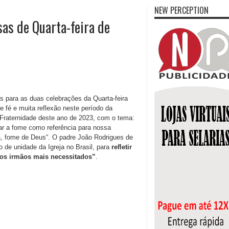
NEW PERCEPTION
as de Quarta-feira de
s para as duas celebrações da Quarta-feira
fé e muita reflexão neste período da
Fraternidade deste ano de 2023, com o tema:
r a fome como referência para nossa
a, fome de Deus“. O padre João Rodrigues de
de unidade da Igreja no Brasil, para
refletir
aos irmãos mais necessitados”
.