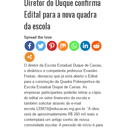
Diretor do Duque confirma
Edital para a nova quadra
da escola
Spread the love
O diretor da Escola Estadual Duque de Caxias,
o dinâmico e competente professor Evandro
Freitas, destacou que já está aberto o Edital
para a construção da Quadra Poliesportiva da
Escola Estadual Duque de Caxias. As
empresas participantes poderão retirar a cópia
do edital no setor financeiro da escola e
também solicitar através do e-mail
escola.133973@educacao.mg.gov.br. “A obra
será de aproximadamente R$ 260 mil reais e
contemplará um antigo sonho de nossa
comunidade escolar. A previsão de início é para