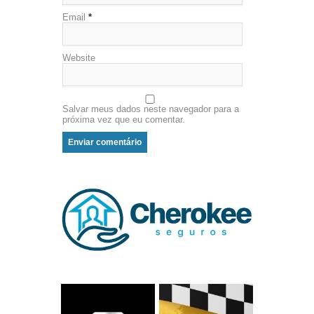
Email
*
Website
Salvar meus dados neste navegador para a
próxima vez que eu comentar.