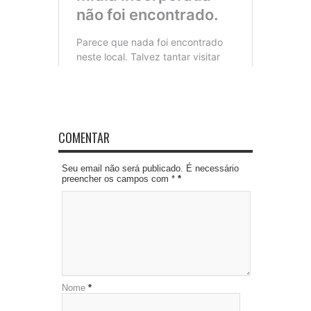
COMENTAR
Seu email não será publicado. É necessário
preencher os campos com *
*
Nome
*