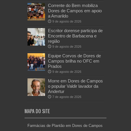
Corrente do Bem mobiliza
Dores de Campos em apoio
a Amarildo
9 de agosto de 2026
Escritor dorense participa de
Encontro de Barbacena e
região
9 de agosto de 2026
Equipe Corvos de Dores de
Campos brilha no OFC em
Prados
9 de agosto de 2026
Morre em Dores de Campos
o popular Valdir lavador da
Andertur
7 de agosto de 2026
MAPA DO SITE
Farmácias de Plantão em Dores de Campos