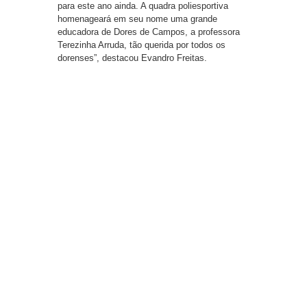
para este ano ainda. A quadra poliesportiva
homenageará em seu nome uma grande
educadora de Dores de Campos, a professora
Terezinha Arruda, tão querida por todos os
dorenses”, destacou Evandro Freitas.