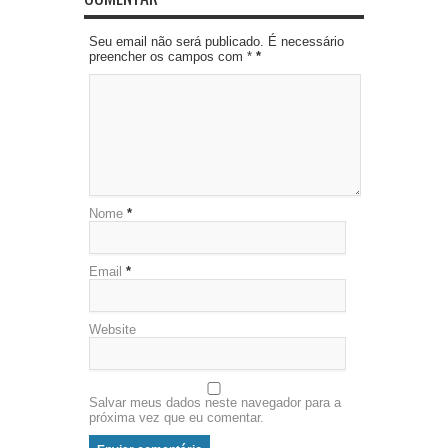
Seu email não será publicado. É necessário
preencher os campos com *
*
Nome
*
Email
*
Website
Salvar meus dados neste navegador para a
próxima vez que eu comentar.