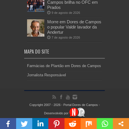
Campos brilha no OFC em
Prados
9 de agosto de 2026
Morre em Dores de Campos
o popular Valdir lavador da
Andertur
7 de agosto de 2026
MAPA DO SITE
Farmácias de Plantão em Dores de Campos
Jornalista Responsável
Copyright 2007 - 2026 - Portal Dores de Campos -
Desenvolvido por