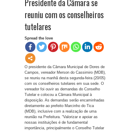
Presidente da Câmara se
reuniu com os conselheiros
tutelares
Spread the love
O presidente da Câmara Municipal de Dores de
Campos, vereador Merson do Cassimiro (MDB),
se reuniu na manhã desta segunda-feira (20/05)
com os conselheiros tutelares em sua sede. O
vereador foi ouvir as demandas do Conselho
Tutelar e colocou a Câmara Municipal à
disposição. As demandas serão encaminhadas
diretamente ao prefeito Marcinho do Tica
(MDB), inclusive com a realização de uma
reunião na Prefeitura. “Valorizar e apoiar as
nossas instituições é de fundamental
importância, principalmente o Conselho Tutelar