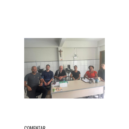
COMENTAR