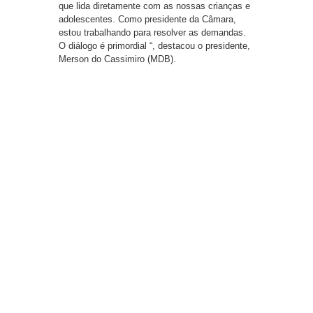
que lida diretamente com as nossas crianças e
adolescentes. Como presidente da Câmara,
estou trabalhando para resolver as demandas.
O diálogo é primordial “, destacou o presidente,
Merson do Cassimiro (MDB).