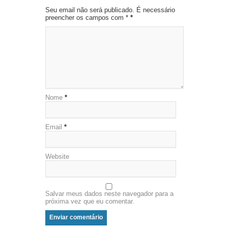
Seu email não será publicado. É necessário
preencher os campos com *
*
Nome
*
Email
*
Website
Salvar meus dados neste navegador para a
próxima vez que eu comentar.