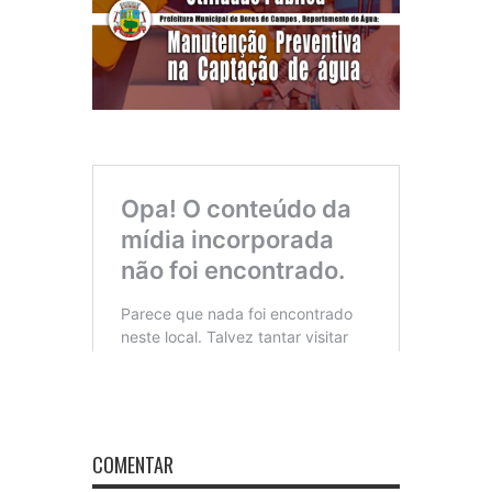
COMENTAR