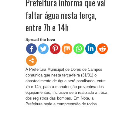
Prefeitura informa que vai
faltar água nesta terça,
entre 7h e 14h
Spread the love
A Prefeitura Municipal de Dores de Campos
comunica que nesta terça-feira (31/01) o
abastecimento de água será paralisado, entre
7h e 14h, para a manutenção preventiva dos
equipamentos, inclusive será realizada a troca
dos registros das bombas. Em Nota, a
Prefeitura pede a compreensão de todos.