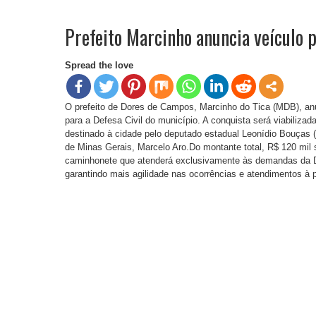
Prefeito Marcinho anuncia veículo p
Spread the love
O prefeito de Dores de Campos, Marcinho do Tica (MDB), anu
para a Defesa Civil do município. A conquista será viabiliza
destinado à cidade pelo deputado estadual Leonídio Bouças
de Minas Gerais, Marcelo Aro.Do montante total, R$ 120 mil
caminhonete que atenderá exclusivamente às demandas da Def
garantindo mais agilidade nas ocorrências e atendimentos à 