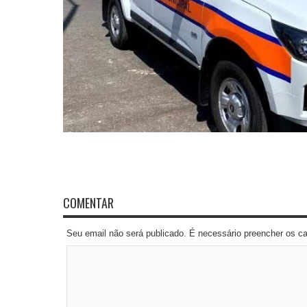
COMENTAR
Seu email não será publicado. É necessário preencher os 