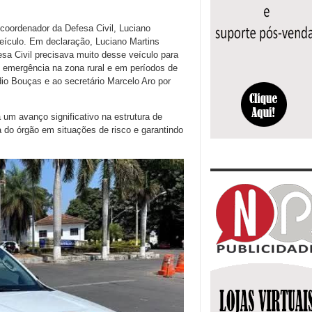
coordenador da Defesa Civil, Luciano
eículo. Em declaração, Luciano Martins
sa Civil precisava muito desse veículo para
 emergência na zona rural e em períodos de
io Bouças e ao secretário Marcelo Aro por
 um avanço significativo na estrutura de
a do órgão em situações de risco e garantindo