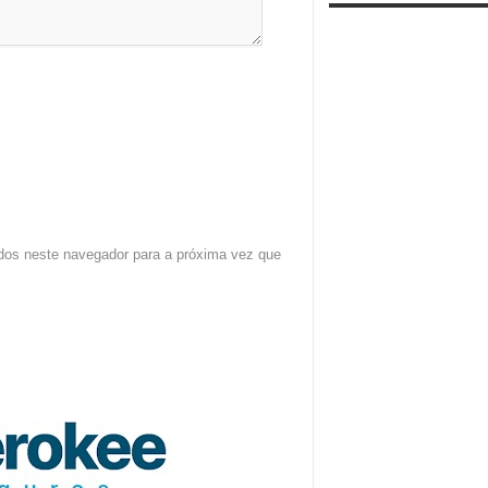
dos neste navegador para a próxima vez que