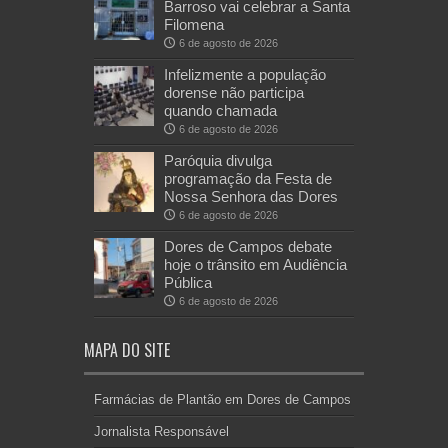
Barroso vai celebrar a Santa
Filomena
6 de agosto de 2026
Infelizmente a população
dorense não participa
quando chamada
6 de agosto de 2026
Paróquia divulga
programação da Festa de
Nossa Senhora das Dores
6 de agosto de 2026
Dores de Campos debate
hoje o trânsito em Audiência
Pública
6 de agosto de 2026
MAPA DO SITE
Farmácias de Plantão em Dores de Campos
Jornalista Responsável