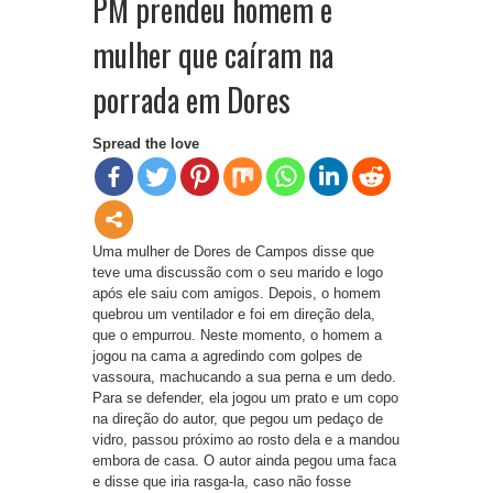
PM prendeu homem e
mulher que caíram na
porrada em Dores
Spread the love
Uma mulher de Dores de Campos disse que
teve uma discussão com o seu marido e logo
após ele saiu com amigos. Depois, o homem
quebrou um ventilador e foi em direção dela,
que o empurrou. Neste momento, o homem a
jogou na cama a agredindo com golpes de
vassoura, machucando a sua perna e um dedo.
Para se defender, ela jogou um prato e um copo
na direção do autor, que pegou um pedaço de
vidro, passou próximo ao rosto dela e a mandou
embora de casa. O autor ainda pegou uma faca
e disse que iria rasga-la, caso não fosse