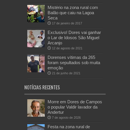
Mistério na zona rural com
Balão que caiu na Lagoa
Seca
17 de janeiro de 2017
Exclusivo! Dores vai ganhar
o Lar de Idosos São Miguel
Arcanjo
12 de agosto de 2021
Dorenses vítimas da 265
foram sepultados sob muita
emoção
21 de junho de 2021
NOTÍCIAS RECENTES
Morre em Dores de Campos
o popular Valdir lavador da
Andertur
7 de agosto de 2026
Festa na zona rural de