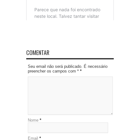
COMENTAR
Seu email não será publicado. É necessário
preencher os campos com *
*
Nome
*
Email
*