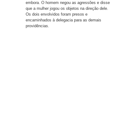
embora. O homem negou as agressões e disse
que a mulher jogou os objetos na direção dele.
Os dois envolvidos foram presos e
encaminhados à delegacia para as demais
providências.