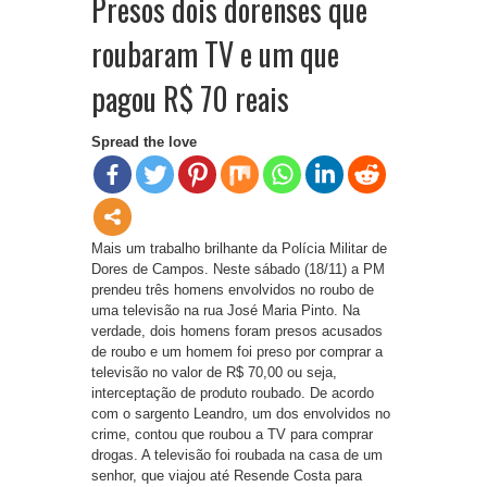
Presos dois dorenses que
roubaram TV e um que
pagou R$ 70 reais
Spread the love
Mais um trabalho brilhante da Polícia Militar de
Dores de Campos. Neste sábado (18/11) a PM
prendeu três homens envolvidos no roubo de
uma televisão na rua José Maria Pinto. Na
verdade, dois homens foram presos acusados
de roubo e um homem foi preso por comprar a
televisão no valor de R$ 70,00 ou seja,
interceptação de produto roubado. De acordo
com o sargento Leandro, um dos envolvidos no
crime, contou que roubou a TV para comprar
drogas. A televisão foi roubada na casa de um
senhor, que viajou até Resende Costa para