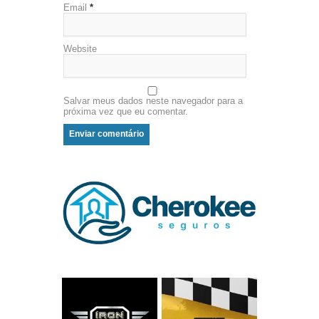
Email
*
Website
Salvar meus dados neste navegador para a
próxima vez que eu comentar.