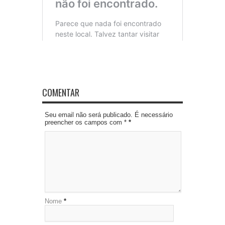
COMENTAR
Seu email não será publicado. É necessário
preencher os campos com *
*
Nome
*