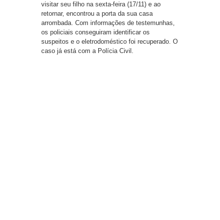
visitar seu filho na sexta-feira (17/11) e ao
retornar, encontrou a porta da sua casa
arrombada. Com informações de testemunhas,
os policiais conseguiram identificar os
suspeitos e o eletrodoméstico foi recuperado. O
caso já está com a Polícia Civil.