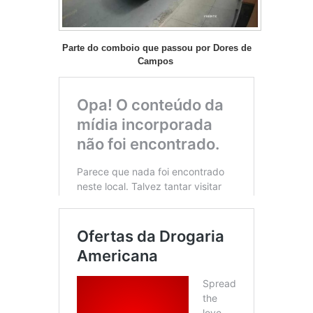
Parte do comboio que passou por Dores de
Campos