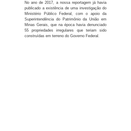
No ano de 2017, a nossa reportagem já havia
publicado a existência de uma investigação do
Ministério Público Federal, com o apoio da
Superintendência do Patrimônio da União em
Minas Gerais, que na época havia denunciado
55 propriedades irregulares que teriam sido
construídas em terreno do Governo Federal.