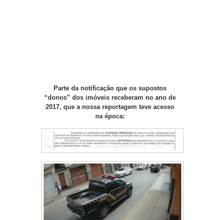
Parte da notificação que os supostos
“donos” dos imóveis receberam no ano de
2017, que a nossa reportagem teve acesso
na época: