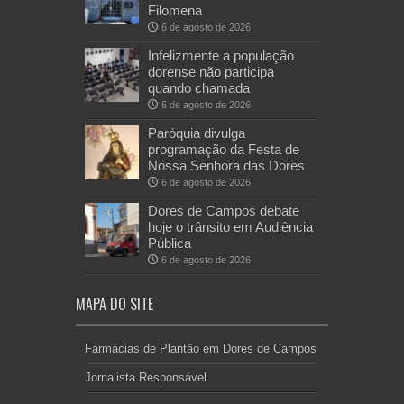
Filomena
6 de agosto de 2026
Infelizmente a população
dorense não participa
quando chamada
6 de agosto de 2026
Paróquia divulga
programação da Festa de
Nossa Senhora das Dores
6 de agosto de 2026
Dores de Campos debate
hoje o trânsito em Audiência
Pública
6 de agosto de 2026
MAPA DO SITE
Farmácias de Plantão em Dores de Campos
Jornalista Responsável