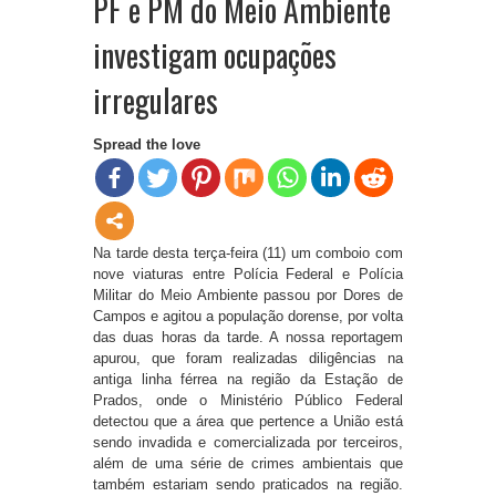
PF e PM do Meio Ambiente
investigam ocupações
irregulares
Spread the love
Na tarde desta terça-feira (11) um comboio com
nove viaturas entre Polícia Federal e Polícia
Militar do Meio Ambiente passou por Dores de
Campos e agitou a população dorense, por volta
das duas horas da tarde. A nossa reportagem
apurou, que foram realizadas diligências na
antiga linha férrea na região da Estação de
Prados, onde o Ministério Público Federal
detectou que a área que pertence a União está
sendo invadida e comercializada por terceiros,
além de uma série de crimes ambientais que
também estariam sendo praticados na região.