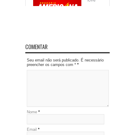
COMENTAR
Seu email não será publicado. É necessário
preencher os campos com *
*
Nome
*
Email
*