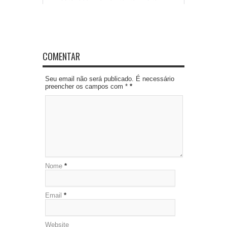
COMENTAR
Seu email não será publicado. É necessário
preencher os campos com *
*
Nome
*
Email
*
Website