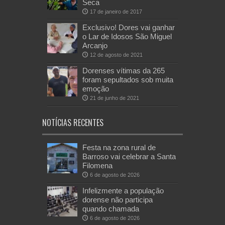
Seca
17 de janeiro de 2017
Exclusivo! Dores vai ganhar
o Lar de Idosos São Miguel
Arcanjo
12 de agosto de 2021
Dorenses vítimas da 265
foram sepultados sob muita
emoção
21 de junho de 2021
NOTÍCIAS RECENTES
Festa na zona rural de
Barroso vai celebrar a Santa
Filomena
6 de agosto de 2026
Infelizmente a população
dorense não participa
quando chamada
6 de agosto de 2026