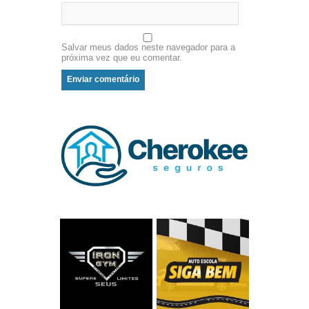
Salvar meus dados neste navegador para a
próxima vez que eu comentar.