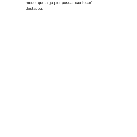
medo, que algo pior possa acontecer”,
destacou.