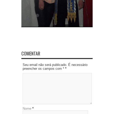
COMENTAR
Seu email não será publicado. É necessário
preencher os campos com *
*
Nome
*