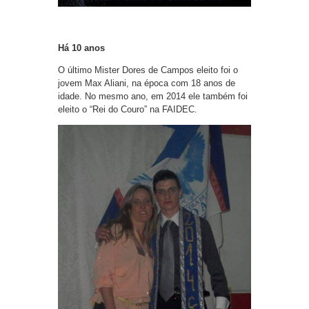
Há 10 anos
O último Mister Dores de Campos eleito foi o
jovem Max Aliani, na época com 18 anos de
idade. No mesmo ano, em 2014 ele também foi
eleito o “Rei do Couro” na FAIDEC.