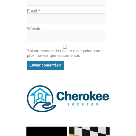
Email
*
Website
Salvar meus dados neste navegador para a
próxima vez que eu comentar.