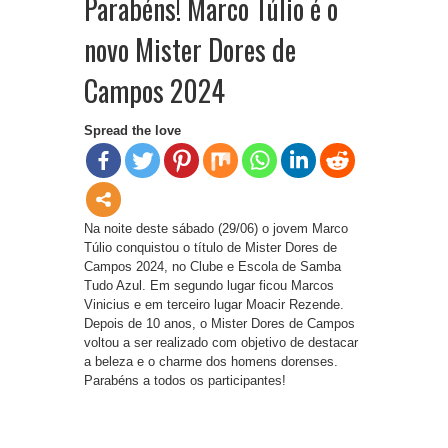
Parabéns! Marco Túlio é o
novo Mister Dores de
Campos 2024
Spread the love
Na noite deste sábado (29/06) o jovem Marco
Túlio conquistou o título de Mister Dores de
Campos 2024, no Clube e Escola de Samba
Tudo Azul. Em segundo lugar ficou Marcos
Vinicius e em terceiro lugar Moacir Rezende.
Depois de 10 anos, o Mister Dores de Campos
voltou a ser realizado com objetivo de destacar
a beleza e o charme dos homens dorenses.
Parabéns a todos os participantes!