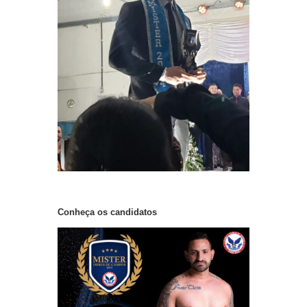
Conheça os candidatos