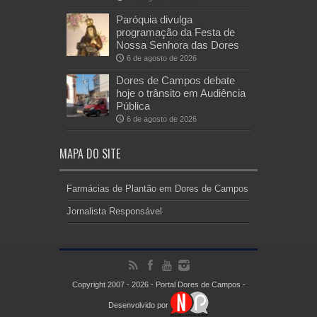
Paróquia divulga
programação da Festa de
Nossa Senhora das Dores
6 de agosto de 2026
Dores de Campos debate
hoje o trânsito em Audiência
Pública
6 de agosto de 2026
MAPA DO SITE
Farmácias de Plantão em Dores de Campos
Jornalista Responsável
Copyright 2007 - 2026 - Portal Dores de Campos -
Desenvolvido por