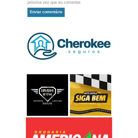
próxima vez que eu comentar.