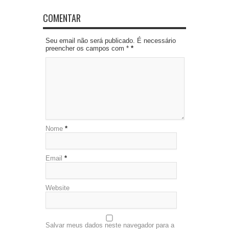
COMENTAR
Seu email não será publicado. É necessário
preencher os campos com *
*
Nome
*
Email
*
Website
Salvar meus dados neste navegador para a