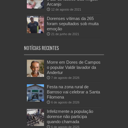
Arcanjo
12 de agosto de 2021
Dorenses vítimas da 265
foram sepultados sob muita
emoção
21 de junho de 2021
NOTÍCIAS RECENTES
Morre em Dores de Campos
o popular Valdir lavador da
Andertur
7 de agosto de 2026
Festa na zona rural de
Barroso vai celebrar a Santa
Filomena
6 de agosto de 2026
Infelizmente a população
dorense não participa
quando chamada
6 de agosto de 2026