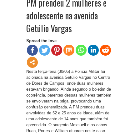
PM prendeu 2 mulheres e
adolescente na avenida
Getúlio Vargas
Spread the love
Nesta terça-feira (30/05) a Polícia Militar foi
acionada na avenida Getúlio Vargas no Centro
de Dores de Campos, onde duas mulheres
estavam brigando. Ainda segundo o boletim de
ocorrência, parentes dessas mulheres também
se envolveram na briga, provocando uma
confusão generalizada. A PM prendeu duas
envolvidas de 52 e 25 anos de idade, além de
uma adolescente de 14 anos que também foi
apreendida. O sargento Maxsuell e os cabos
Ruan, Portes e William atuaram neste caso.