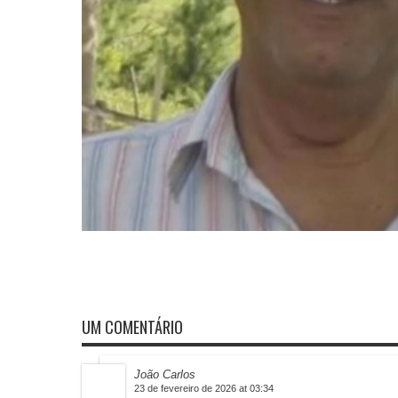
UM COMENTÁRIO
João Carlos
23 de fevereiro de 2026 at 03:34