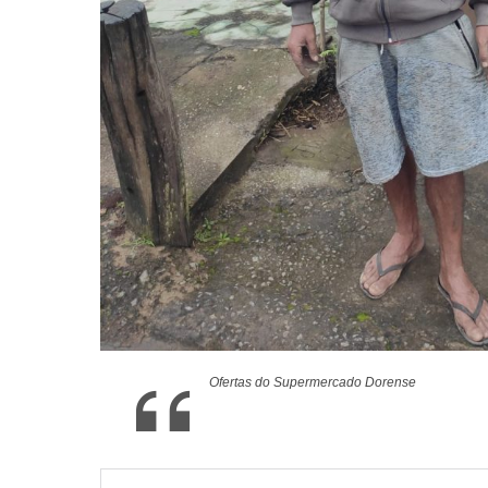
Ofertas do Supermercado Dorense