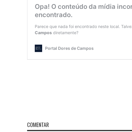
COMENTAR