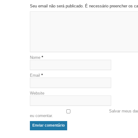
Seu email não será publicado. É necessário preencher os 
Nome
*
Email
*
Website
Salvar meus da
eu comentar.