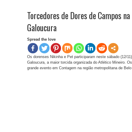
Torcedores de Dores de Campos na 
Galoucura
Spread the love
Os dorenses Nikinha e Pet participaram neste sábado (12/11)
Galoucura, a maior torcida organizada do Atlético Mineiro. O
grande evento em Contagem na região metropolitana de Belo 