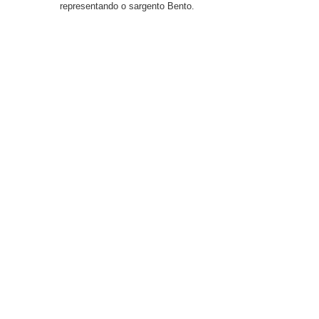
representando o sargento Bento.