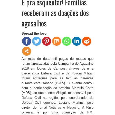
É pra esquentar! Famílias
receberam as doações dos
agasalhos
Spread the love
As mais de duas mil peças de roupas que
foram arrecadadas pela Campanha do Agasalho
2018 em Dores de Campos, através de uma
parceria da Defesa Civil e da Polícia Militar,
foram entregues para as famílias carentes
durante este sábado (19/05). O evento contou
com a participação do prefeito Marcílio Cotta
(MDB), do subtenente Vidigal, responsável pela
Defesa Civil na região, pelo coordenador da
Defesa Civil dorense, Luciano Martins, pelo
diretor do jornal Notícias e Negócio, Antônio
Silveira, e por uma guarnição da PM,