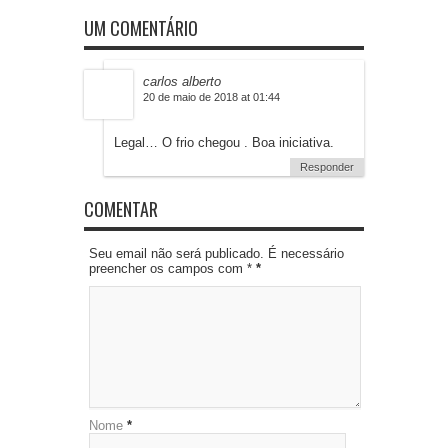
UM COMENTÁRIO
carlos alberto
20 de maio de 2018 at 01:44
Legal… O frio chegou . Boa iniciativa.
Responder
COMENTAR
Seu email não será publicado. É necessário
preencher os campos com *
*
Nome
*