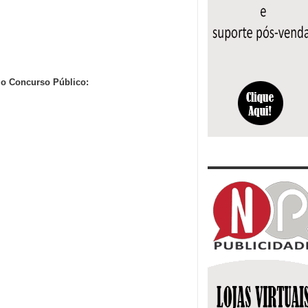
e o Concurso Público: