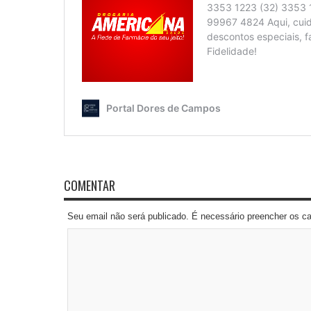
COMENTAR
Seu email não será publicado. É necessário preencher os 