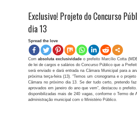
Exclusivo! Projeto do Concurso Púb
dia 13
Spread the love
Com
absoluta exclusividade
o prefeito Marcílio Cotta (MDB
de lei de cargos e salários do Concurso Público que a Prefeit
será enviado e dará entrada na Câmara Municipal para a an
próxima terça-feira (13). “Temos um cronograma e o projeto 
Câmara no próximo dia 13. Se der tudo certo, pretendo fa
aprovados em janeiro do ano que vem”, destacou o prefeito
disponibilizadas mais de 240 vagas, conforme o Termo de 
administração municipal com o Ministério Público.