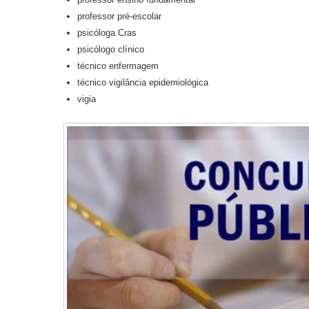
professor pré-escolar
psicóloga Cras
psicólogo clínico
técnico enfermagem
técnico vigilância epidemiológica
vigia