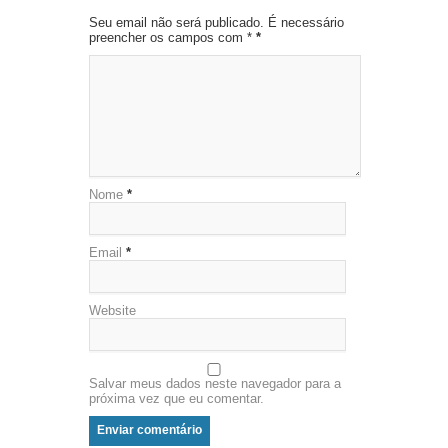
Seu email não será publicado. É necessário
preencher os campos com *
*
Nome
*
Email
*
Website
Salvar meus dados neste navegador para a
próxima vez que eu comentar.