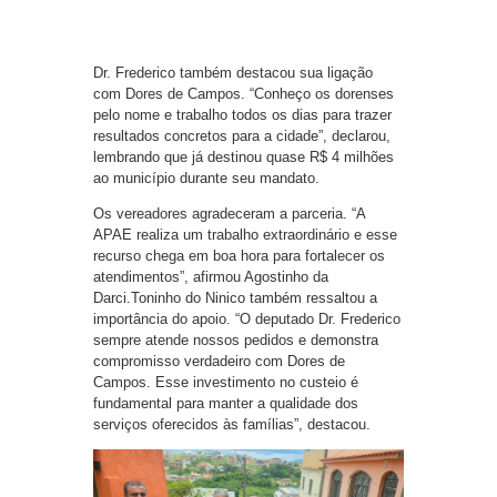
Dr. Frederico também destacou sua ligação
com Dores de Campos. “Conheço os dorenses
pelo nome e trabalho todos os dias para trazer
resultados concretos para a cidade”, declarou,
lembrando que já destinou quase R$ 4 milhões
ao município durante seu mandato.
Os vereadores agradeceram a parceria. “A
APAE realiza um trabalho extraordinário e esse
recurso chega em boa hora para fortalecer os
atendimentos”, afirmou Agostinho da
Darci.Toninho do Ninico também ressaltou a
importância do apoio. “O deputado Dr. Frederico
sempre atende nossos pedidos e demonstra
compromisso verdadeiro com Dores de
Campos. Esse investimento no custeio é
fundamental para manter a qualidade dos
serviços oferecidos às famílias”, destacou.