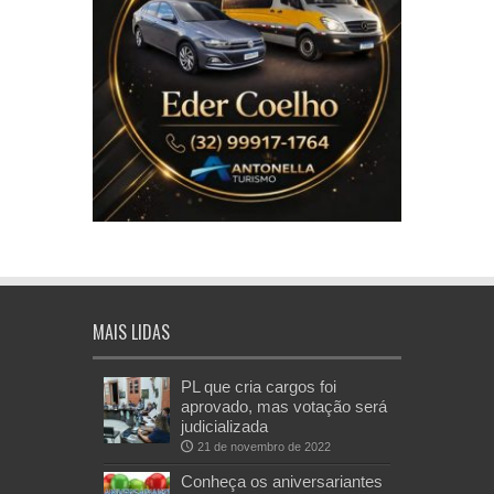
MAIS LIDAS
PL que cria cargos foi
aprovado, mas votação será
judicializada
21 de novembro de 2022
Conheça os aniversariantes