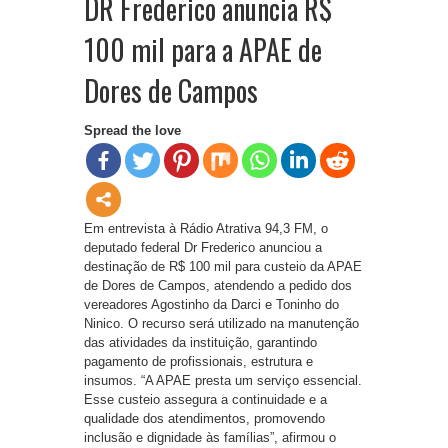
DR Frederico anuncia R$
100 mil para a APAE de
Dores de Campos
Spread the love
Em entrevista à Rádio Atrativa 94,3 FM, o
deputado federal Dr Frederico anunciou a
destinação de R$ 100 mil para custeio da APAE
de Dores de Campos, atendendo a pedido dos
vereadores Agostinho da Darci e Toninho do
Ninico. O recurso será utilizado na manutenção
das atividades da instituição, garantindo
pagamento de profissionais, estrutura e
insumos. “A APAE presta um serviço essencial.
Esse custeio assegura a continuidade e a
qualidade dos atendimentos, promovendo
inclusão e dignidade às famílias”, afirmou o