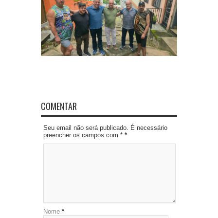
COMENTAR
Seu email não será publicado. É necessário
preencher os campos com *
*
Nome
*