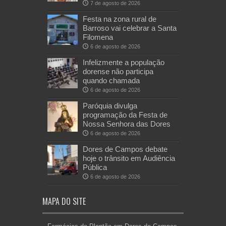
7 de agosto de 2026
Festa na zona rural de
Barroso vai celebrar a Santa
Filomena
6 de agosto de 2026
Infelizmente a população
dorense não participa
quando chamada
6 de agosto de 2026
Paróquia divulga
programação da Festa de
Nossa Senhora das Dores
6 de agosto de 2026
Dores de Campos debate
hoje o trânsito em Audiência
Pública
6 de agosto de 2026
MAPA DO SITE