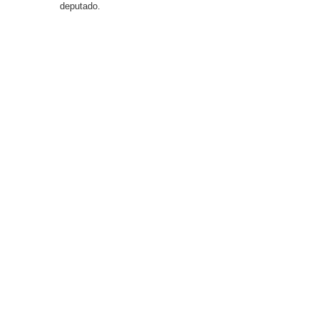
deputado.