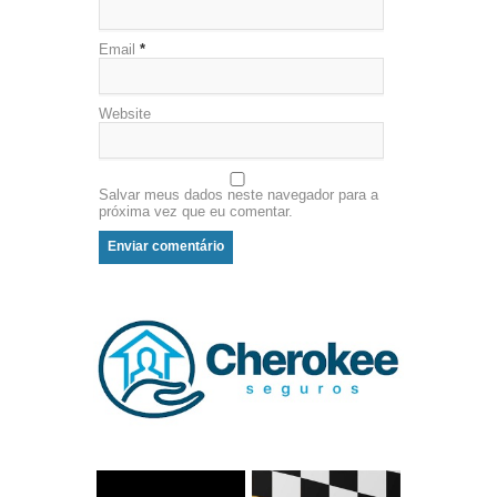
Email
*
Website
Salvar meus dados neste navegador para a
próxima vez que eu comentar.