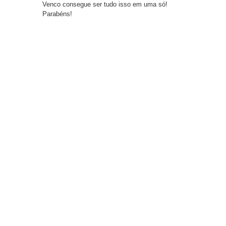
Venco consegue ser tudo isso em uma só!
Parabéns!