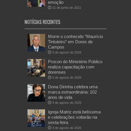
emoção
21 de junho de 2021
NOTÍCIAS RECENTES
Morre o conhecido “Maurício
Tintuteiro” em Dores de
Campos
5 de agosto de 2026
Procon do Ministério Público
realiza capacitação com
dorenses
5 de agosto de 2026
Dona Dirinha celebra uma
marca extraordinária: 102
anos de vida
4 de agosto de 2026
Igreja Matriz está belíssima
e celebrações voltarão na
sexta-feira
4 de agosto de 2026