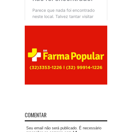
COMENTAR
Seu email não será publicado. É necessário