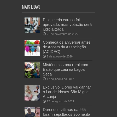
MAIS LIDAS
PL que cria cargos foi
aprovado, mas votação será
judicializada
21 de novembro de 2022
Conheça os aniversariantes
de Agosto da Associação
(ACIDEC)
1 de agosto de 2026
Mistério na zona rural com
Balão que caiu na Lagoa
Seca
17 de janeiro de 2017
Exclusivo! Dores vai ganhar
o Lar de Idosos São Miguel
Arcanjo
12 de agosto de 2021
Dorenses vítimas da 265
foram sepultados sob muita