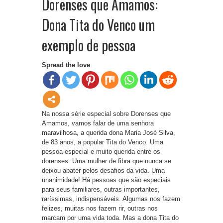
Dorenses que Amamos:
Dona Tita do Venco um
exemplo de pessoa
Spread the love
Na nossa série especial sobre Dorenses que
Amamos, vamos falar de uma senhora
maravilhosa, a querida dona Maria José Silva,
de 83 anos, a popular Tita do Venco. Uma
pessoa especial e muito querida entre os
dorenses. Uma mulher de fibra que nunca se
deixou abater pelos desafios da vida. Uma
unanimidade! Há pessoas que são especiais
para seus familiares, outras importantes,
raríssimas, indispensáveis. Algumas nos fazem
felizes, muitas nos fazem rir, outras nos
marcam por uma vida toda. Mas a dona Tita do