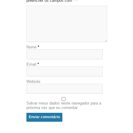
preencher os campos com *
*
Nome
*
Email
*
Website
Salvar meus dados neste navegador para a
próxima vez que eu comentar.