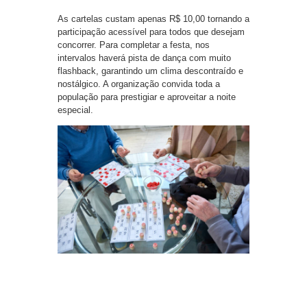
As cartelas custam apenas R$ 10,00 tornando a
participação acessível para todos que desejam
concorrer. Para completar a festa, nos
intervalos haverá pista de dança com muito
flashback, garantindo um clima descontraído e
nostálgico. A organização convida toda a
população para prestigiar e aproveitar a noite
especial.