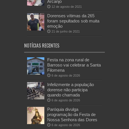
Arcanjo
12 de agosto de 2021
Dorenses vítimas da 265
foram sepultados sob muita
emoção
21 de junho de 2021
NOTÍCIAS RECENTES
Festa na zona rural de
Barroso vai celebrar a Santa
Filomena
6 de agosto de 2026
Infelizmente a população
dorense não participa
quando chamada
6 de agosto de 2026
Paróquia divulga
programação da Festa de
Nossa Senhora das Dores
6 de agosto de 2026