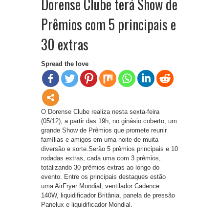
Dorense Clube terá Show de
Prêmios com 5 principais e
30 extras
Spread the love
O Dorense Clube realiza nesta sexta-feira
(05/12), a partir das 19h, no ginásio coberto, um
grande Show de Prêmios que promete reunir
famílias e amigos em uma noite de muita
diversão e sorte.Serão 5 prêmios principais e 10
rodadas extras, cada uma com 3 prêmios,
totalizando 30 prêmios extras ao longo do
evento. Entre os principais destaques estão
uma AirFryer Mondial, ventilador Cadence
140W, liquidificador Britânia, panela de pressão
Panelux e liquidificador Mondial.