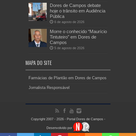
Dores de Campos debate
hoje o trânsito em Audiência
Pública
6 de agosto de 2026
Morre o conhecido “Maurício
Tintuteiro” em Dores de
Campos
5 de agosto de 2026
MAPA DO SITE
Farmácias de Plantão em Dores de Campos
Jornalista Responsável
Copyright 2007 - 2026 - Portal Dores de Campos -
Desenvolvido por