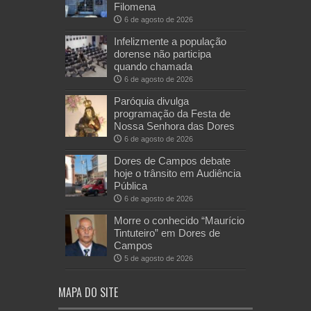
Filomena
6 de agosto de 2026
Infelizmente a população
dorense não participa
quando chamada
6 de agosto de 2026
Paróquia divulga
programação da Festa de
Nossa Senhora das Dores
6 de agosto de 2026
Dores de Campos debate
hoje o trânsito em Audiência
Pública
6 de agosto de 2026
Morre o conhecido “Maurício
Tintuteiro” em Dores de
Campos
5 de agosto de 2026
MAPA DO SITE