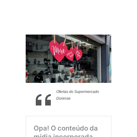
Ofertas do Supermercado
Dorense