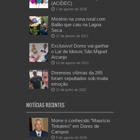
(ACIDEC)
1 de agosto de 2026
Mistério na zona rural com
Balão que caiu na Lagoa
Seca
17 de janeiro de 2017
Exclusivo! Dores vai ganhar
o Lar de Idosos São Miguel
Arcanjo
12 de agosto de 2021
Dorenses vítimas da 265
foram sepultados sob muita
emoção
21 de junho de 2021
NOTÍCIAS RECENTES
Morre o conhecido “Maurício
Tintuteiro” em Dores de
Campos
5 de agosto de 2026