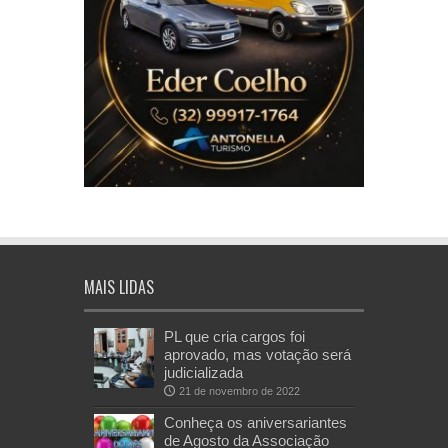
MAIS LIDAS
PL que cria cargos foi
aprovado, mas votação será
judicializada
21 de novembro de 2022
Conheça os aniversariantes
de Agosto da Associação