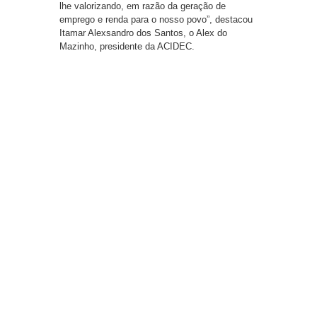
lhe valorizando, em razão da geração de
emprego e renda para o nosso povo”, destacou
Itamar Alexsandro dos Santos, o Alex do
Mazinho, presidente da ACIDEC.