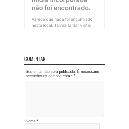
COMENTAR
Seu email não será publicado. É necessário
preencher os campos com *
*
Nome
*