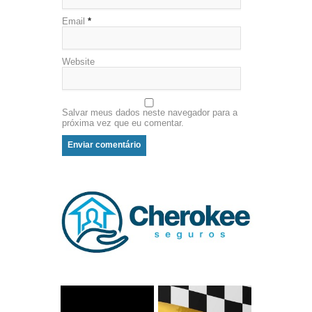
Email
*
Website
Salvar meus dados neste navegador para a
próxima vez que eu comentar.