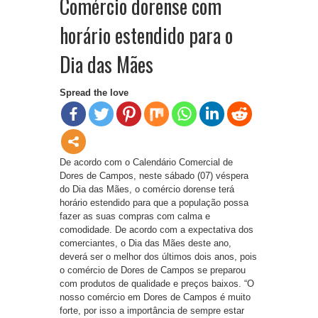
Comércio dorense com
horário estendido para o
Dia das Mães
Spread the love
De acordo com o Calendário Comercial de
Dores de Campos, neste sábado (07) véspera
do Dia das Mães, o comércio dorense terá
horário estendido para que a população possa
fazer as suas compras com calma e
comodidade. De acordo com a expectativa dos
comerciantes, o Dia das Mães deste ano,
deverá ser o melhor dos últimos dois anos, pois
o comércio de Dores de Campos se preparou
com produtos de qualidade e preços baixos. “O
nosso comércio em Dores de Campos é muito
forte, por isso a importância de sempre estar