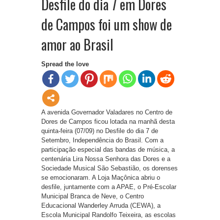
Desfile do dia 7 em Dores
de Campos foi um show de
amor ao Brasil
Spread the love
A avenida Governador Valadares no Centro de
Dores de Campos ficou lotada na manhã desta
quinta-feira (07/09) no Desfile do dia 7 de
Setembro, Independência do Brasil. Com a
participação especial das bandas de música, a
centenária Lira Nossa Senhora das Dores e a
Sociedade Musical São Sebastião, os dorenses
se emocionaram. A Loja Maçônica abriu o
desfile, juntamente com a APAE, o Pré-Escolar
Municipal Branca de Neve, o Centro
Educacional Wanderley Arruda (CEWA), a
Escola Municipal Randolfo Teixeira, as escolas