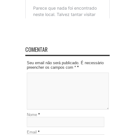
COMENTAR
Seu email não será publicado. É necessário
preencher os campos com *
*
Nome
*
Email
*