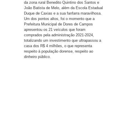
da zona rural Benedito Quintino dos Santos e
João Batista de Melo, além da Escola Estadual
Duque de Caxias e a sua fanfarra maravilhosa.
Um dos pontos altos, foi o momento que a
Prefeitura Municipal de Dores de Campos
apresentou os 21 veículos que foram
comprados pela administração 2021-2024,
totalizando um investimento que ultrapassou a
casa dos R$ 4 milhões, o que representa
respeito à população dorense, respeito ao
dinheiro público.