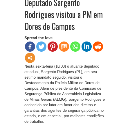
Deputado Sargento
Rodrigues visitou a PM em
Dores de Campos
Spread the love
Nesta sexta-feira (10/03) o atuante deputado
estadual, Sargento Rodrigues (PL), em seu
sétimo mandato seguido, visitou o
Destacamento da Polícia Militar de Dores de
Campos. Além de presidente da Comissão de
Segurança Pública da Assembleia Legislativa
de Minas Gerais (ALMG), Sargento Rodrigues é
conhecido por lutar em favor dos direitos e
garantias dos agentes de segurança pública no
estado, e em especial, por melhores condições
de trabalho.