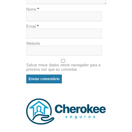
Nome
*
Email
*
Website
Salvar meus dados neste navegador para a
próxima vez que eu comentar.