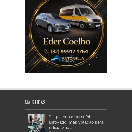
MAIS LIDAS
PL que cria cargos foi
aprovado, mas votação será
judicializada