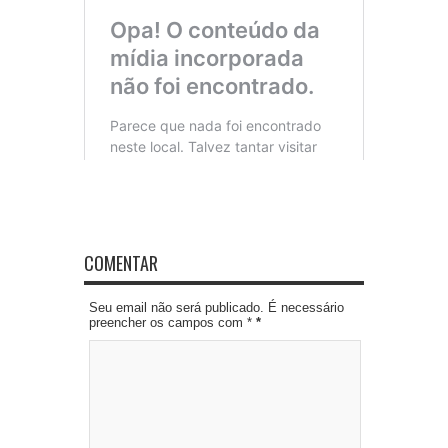
COMENTAR
Seu email não será publicado. É necessário
preencher os campos com *
*