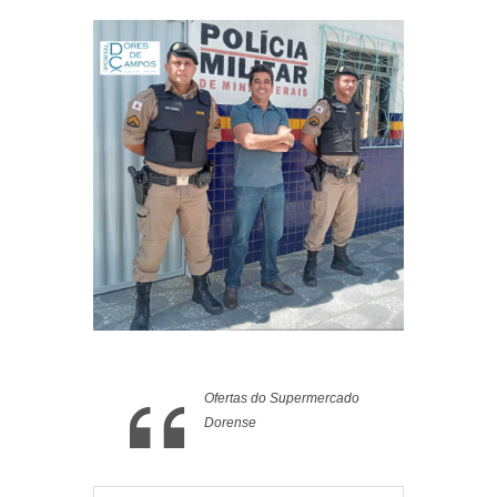
Ofertas do Supermercado
Dorense