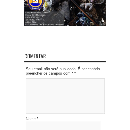
COMENTAR
Seu email não será publicado. É necessário
preencher os campos com *
*
Nome
*