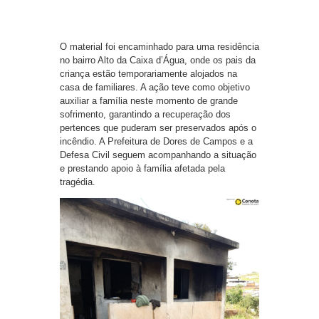
O material foi encaminhado para uma residência
no bairro Alto da Caixa d’Água, onde os pais da
criança estão temporariamente alojados na
casa de familiares. A ação teve como objetivo
auxiliar a família neste momento de grande
sofrimento, garantindo a recuperação dos
pertences que puderam ser preservados após o
incêndio. A Prefeitura de Dores de Campos e a
Defesa Civil seguem acompanhando a situação
e prestando apoio à família afetada pela
tragédia.