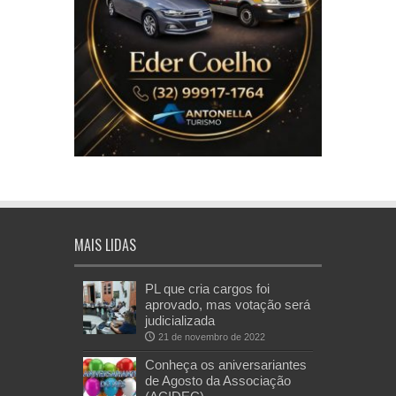
MAIS LIDAS
PL que cria cargos foi
aprovado, mas votação será
judicializada
21 de novembro de 2022
Conheça os aniversariantes
de Agosto da Associação