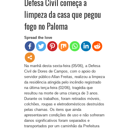
Defesa Civil começa a
limpeza da casa que pegou
fogo no Paloma
Spread the love
Na manhã desta sexta-feira (05/06), a Defesa
Civil de Dores de Campos, com o apoio do
servidor público Allan Freitas, realizou a limpeza
da residência atingida pelo incêndio registrado
na última terça-feira (02/06), tragédia que
resultou na morte de uma criança de 3 anos.
Durante os trabalhos, foram retirados móveis,
colchões, roupas e eletrodomésticos destruídos
pelas chamas. Os itens que ainda
apresentavam condições de uso e não sofreram
danos significativos foram separados e
transportados por um caminhão da Prefeitura