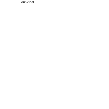
Municipal.