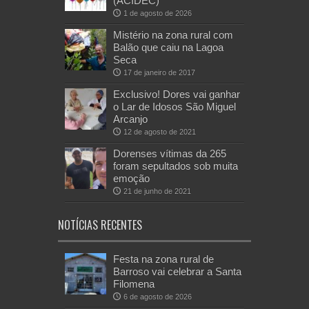
(ACIDEC)
1 de agosto de 2026
Mistério na zona rural com
Balão que caiu na Lagoa
Seca
17 de janeiro de 2017
Exclusivo! Dores vai ganhar
o Lar de Idosos São Miguel
Arcanjo
12 de agosto de 2021
Dorenses vítimas da 265
foram sepultados sob muita
emoção
21 de junho de 2021
NOTÍCIAS RECENTES
Festa na zona rural de
Barroso vai celebrar a Santa
Filomena
6 de agosto de 2026