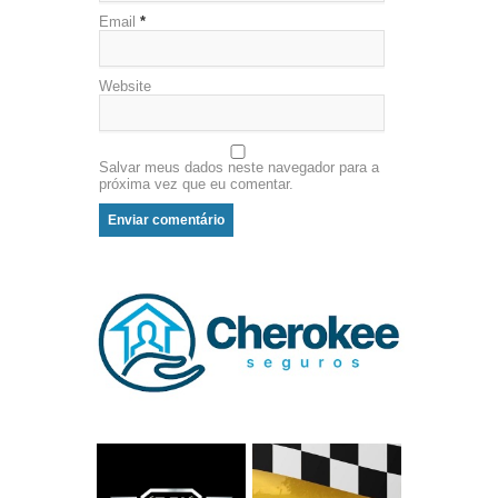
Email
*
Website
Salvar meus dados neste navegador para a
próxima vez que eu comentar.