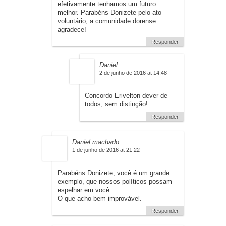
efetivamente tenhamos um futuro
melhor. Parabéns Donizete pelo ato
voluntário, a comunidade dorense
agradece!
Responder
Daniel
2 de junho de 2016 at 14:48
Concordo Erivelton dever de
todos, sem distinção!
Responder
Daniel machado
1 de junho de 2016 at 21:22
Parabéns Donizete, você é um grande
exemplo, que nossos políticos possam
espelhar em você.
O que acho bem improvável.
Responder