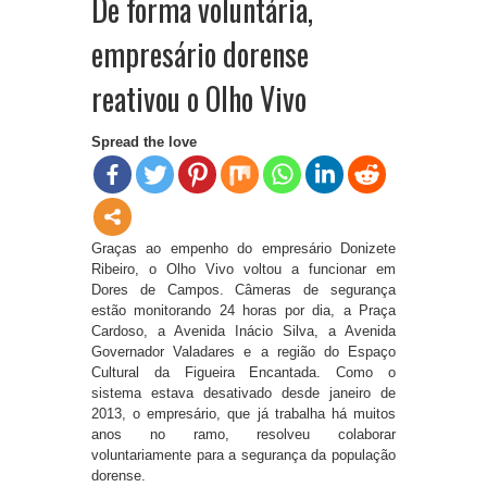
De forma voluntária,
empresário dorense
reativou o Olho Vivo
Spread the love
Graças ao empenho do empresário Donizete
Ribeiro, o Olho Vivo voltou a funcionar em
Dores de Campos. Câmeras de segurança
estão monitorando 24 horas por dia, a Praça
Cardoso, a Avenida Inácio Silva, a Avenida
Governador Valadares e a região do Espaço
Cultural da Figueira Encantada. Como o
sistema estava desativado desde janeiro de
2013, o empresário, que já trabalha há muitos
anos no ramo, resolveu colaborar
voluntariamente para a segurança da população
dorense.