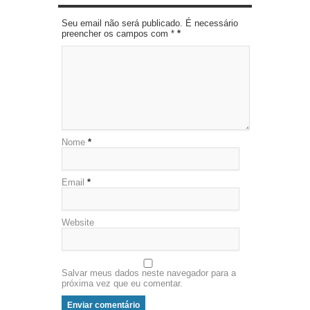
Seu email não será publicado. É necessário
preencher os campos com *
*
Nome
*
Email
*
Website
Salvar meus dados neste navegador para a
próxima vez que eu comentar.