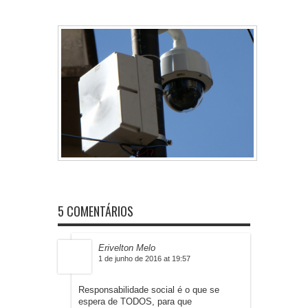
5 COMENTÁRIOS
Erivelton Melo
1 de junho de 2016 at 19:57
Responsabilidade social é o que se
espera de TODOS, para que