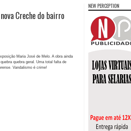
NEW PERCEPTION
 nova Creche do bairro
xposição Maria José de Melo. A obra ainda
uebra quebra geral. Uma total falta de
orense. Vandalismo é crime!