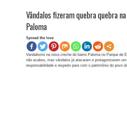
Vândalos fizeram quebra quebra na
Paloma
Spread the love
Vandalismo na nova creche do bairro Paloma no Parque de E
não acabou, mas vândalos já atacaram e protagonizaram um q
responsabilidade e respeito para com o patrimônio do povo d