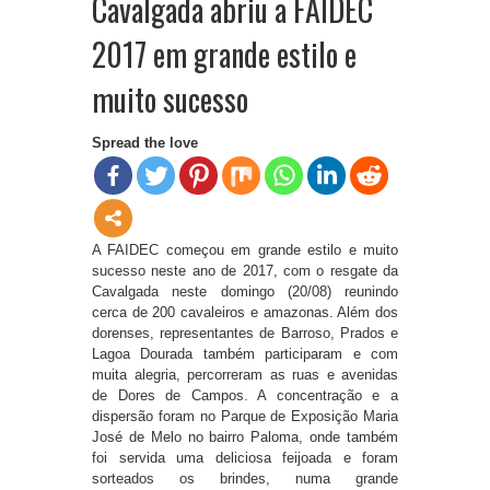
Cavalgada abriu a FAIDEC
2017 em grande estilo e
muito sucesso
Spread the love
A FAIDEC começou em grande estilo e muito
sucesso neste ano de 2017, com o resgate da
Cavalgada neste domingo (20/08) reunindo
cerca de 200 cavaleiros e amazonas. Além dos
dorenses, representantes de Barroso, Prados e
Lagoa Dourada também participaram e com
muita alegria, percorreram as ruas e avenidas
de Dores de Campos. A concentração e a
dispersão foram no Parque de Exposição Maria
José de Melo no bairro Paloma, onde também
foi servida uma deliciosa feijoada e foram
sorteados os brindes, numa grande