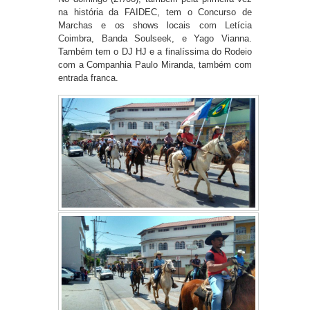
na história da FAIDEC, tem o Concurso de
Marchas e os shows locais com Letícia
Coimbra, Banda Soulseek, e Yago Vianna.
Também tem o DJ HJ e a finalíssima do Rodeio
com a Companhia Paulo Miranda, também com
entrada franca.