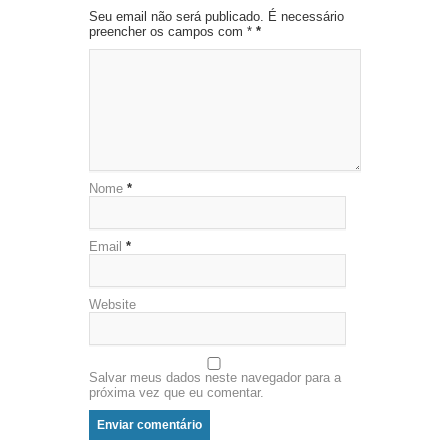
Seu email não será publicado. É necessário
preencher os campos com *
*
Nome
*
Email
*
Website
Salvar meus dados neste navegador para a
próxima vez que eu comentar.