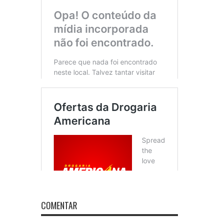
COMENTAR