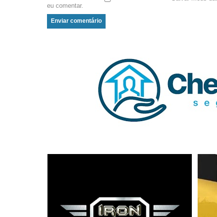
eu comentar.