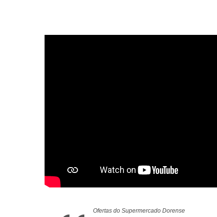
Ofertas do Supermercado Dorense