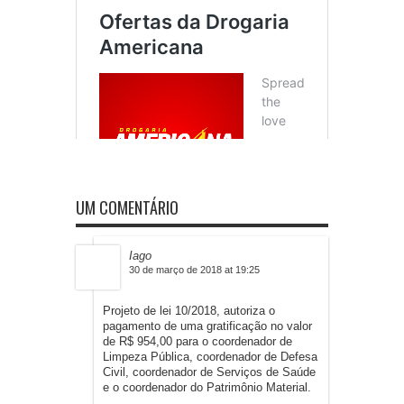
UM COMENTÁRIO
Iago
30 de março de 2018 at 19:25
Projeto de lei 10/2018, autoriza o
pagamento de uma gratificação no valor
de R$ 954,00 para o coordenador de
Limpeza Pública, coordenador de Defesa
Civil, coordenador de Serviços de Saúde
e o coordenador do Patrimônio Material.