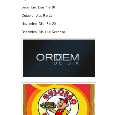
Setembro: Dias 4 e 18
Outubro: Dias 9 e 23
Novembro: Dias 6 e 20
Dezembro: Dia 11 e Recesso