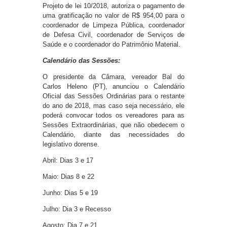
Projeto de lei 10/2018, autoriza o pagamento de
uma gratificação no valor de R$ 954,00 para o
coordenador de Limpeza Pública, coordenador
de Defesa Civil, coordenador de Serviços de
Saúde e o coordenador do Patrimônio Material.
Calendário das Sessões:
O presidente da Câmara, vereador Bal do
Carlos Heleno (PT), anunciou o Calendário
Oficial das Sessões Ordinárias para o restante
do ano de 2018, mas caso seja necessário, ele
poderá convocar todos os vereadores para as
Sessões Extraordinárias, que não obedecem o
Calendário, diante das necessidades do
legislativo dorense.
Abril: Dias 3 e 17
Maio: Dias 8 e 22
Junho: Dias 5 e 19
Julho: Dia 3 e Recesso
Agosto: Dia 7 e 21