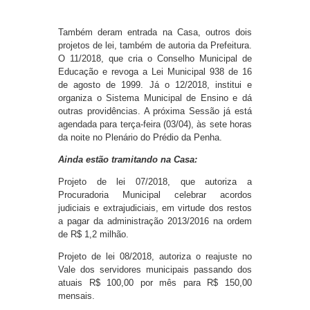
Também deram entrada na Casa, outros dois
projetos de lei, também de autoria da Prefeitura.
O 11/2018, que cria o Conselho Municipal de
Educação e revoga a Lei Municipal 938 de 16
de agosto de 1999. Já o 12/2018, institui e
organiza o Sistema Municipal de Ensino e dá
outras providências. A próxima Sessão já está
agendada para terça-feira (03/04), às sete horas
da noite no Plenário do Prédio da Penha.
Ainda estão tramitando na Casa:
Projeto de lei 07/2018, que autoriza a
Procuradoria Municipal celebrar acordos
judiciais e extrajudiciais, em virtude dos restos
a pagar da administração 2013/2016 na ordem
de R$ 1,2 milhão.
Projeto de lei 08/2018, autoriza o reajuste no
Vale dos servidores municipais passando dos
atuais R$ 100,00 por mês para R$ 150,00
mensais.