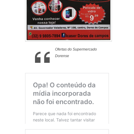
Ofertas do Supermercado
Dorense