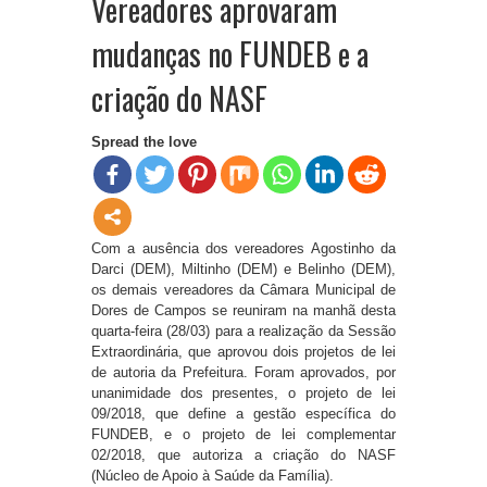
Vereadores aprovaram
mudanças no FUNDEB e a
criação do NASF
Spread the love
Com a ausência dos vereadores Agostinho da
Darci (DEM), Miltinho (DEM) e Belinho (DEM),
os demais vereadores da Câmara Municipal de
Dores de Campos se reuniram na manhã desta
quarta-feira (28/03) para a realização da Sessão
Extraordinária, que aprovou dois projetos de lei
de autoria da Prefeitura. Foram aprovados, por
unanimidade dos presentes, o projeto de lei
09/2018, que define a gestão específica do
FUNDEB, e o projeto de lei complementar
02/2018, que autoriza a criação do NASF
(Núcleo de Apoio à Saúde da Família).