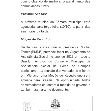
com o objetivo de melhorar o atendimento das
comunidades rurais.
Próxima Sessão:
A próxima reunião da Câmara Municipal está
agendada para terça-feira (10/10), a partir das
seis horas da tarde.
Moção de Repúdio:
Diante dos cortes que o presidente Michel
Temer (PMDB) pretende fazer no Orçamento da
Assistência Social no ano de 2018 em todo o
Brasil, membros do Conselho Municipal de
Assistência Social de Dores de Campos
participaram da reunião dos vereadores e leram
em Plenário, uma Moção de Repúdio que será
enviada para Brasília. Na oportunidade, todos
os vereadores criticaram a medida do governo e
também assinaram o documento.