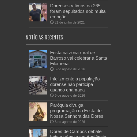
Dorenses vítimas da 265
foram sepultados sob muita
emoção
21 de junho de 2021
NOTÍCIAS RECENTES
Festa na zona rural de
Barroso vai celebrar a Santa
Filomena
6 de agosto de 2026
Infelizmente a população
dorense não participa
quando chamada
6 de agosto de 2026
Paróquia divulga
programação da Festa de
Nossa Senhora das Dores
6 de agosto de 2026
Dores de Campos debate
hoje o trânsito em Audiência