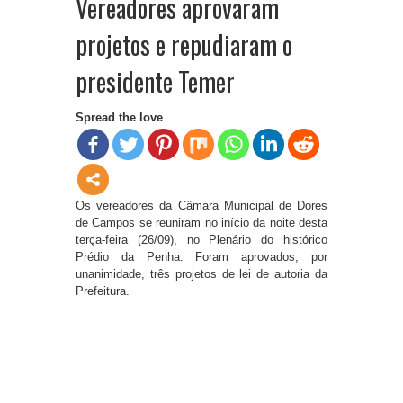
Vereadores aprovaram
projetos e repudiaram o
presidente Temer
Spread the love
Os vereadores da Câmara Municipal de Dores
de Campos se reuniram no início da noite desta
terça-feira (26/09), no Plenário do histórico
Prédio da Penha. Foram aprovados, por
unanimidade, três projetos de lei de autoria da
Prefeitura.