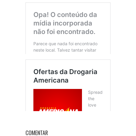
COMENTAR