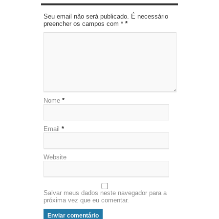
Seu email não será publicado. É necessário
preencher os campos com *
*
Nome
*
Email
*
Website
Salvar meus dados neste navegador para a
próxima vez que eu comentar.