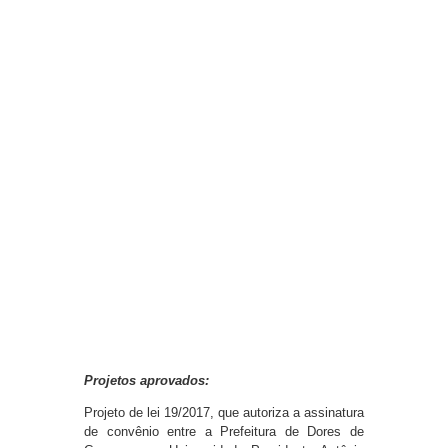
Projetos aprovados:
Projeto de lei 19/2017, que autoriza a assinatura
de convênio entre a Prefeitura de Dores de