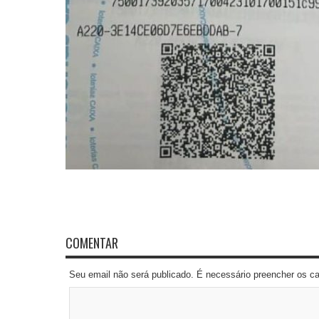
COMENTAR
Seu email não será publicado. É necessário preencher os 