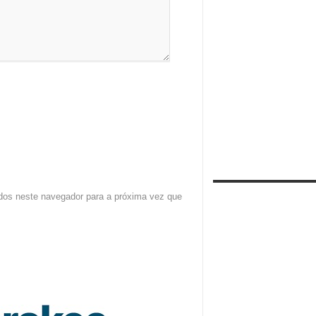
dos neste navegador para a próxima vez que