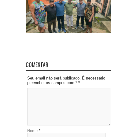
COMENTAR
Seu email não será publicado. É necessário
preencher os campos com *
*
Nome
*