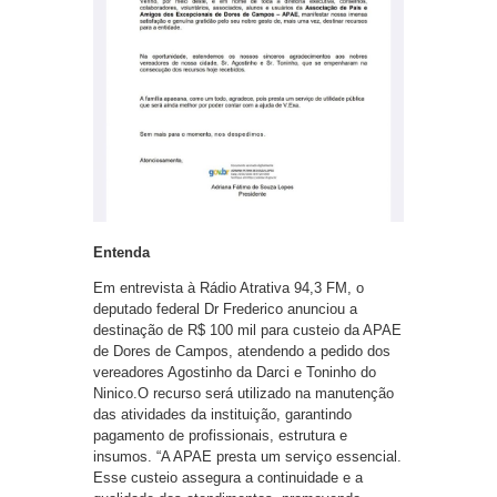
Entenda
Em entrevista à Rádio Atrativa 94,3 FM, o
deputado federal Dr Frederico anunciou a
destinação de R$ 100 mil para custeio da APAE
de Dores de Campos, atendendo a pedido dos
vereadores Agostinho da Darci e Toninho do
Ninico.O recurso será utilizado na manutenção
das atividades da instituição, garantindo
pagamento de profissionais, estrutura e
insumos. “A APAE presta um serviço essencial.
Esse custeio assegura a continuidade e a