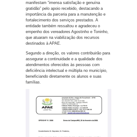
manifestam “imensa satisfação e genuína
gratidão” pelo apoio recebido, destacando a
importância da parceria para a manutenção e
fortalecimento dos serviços prestados. A
entidade também ressaltou e agradeceu o
empenho dos vereadores Agostinho e Toninho,
que atuaram na viabilização dos recursos
destinados à APAE.
Segundo a direção, os valores contribuirão para
assegurar a continuidade e a qualidade dos
atendimentos oferecidos às pessoas com
deficiência intelectual e múltipla no município,
beneficiando diretamente os alunos e suas
famílias.