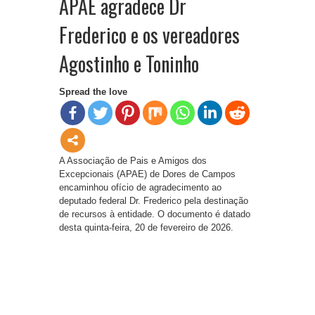
APAE agradece Dr
Frederico e os vereadores
Agostinho e Toninho
Spread the love
A Associação de Pais e Amigos dos
Excepcionais (APAE) de Dores de Campos
encaminhou ofício de agradecimento ao
deputado federal Dr. Frederico pela destinação
de recursos à entidade. O documento é datado
desta quinta-feira, 20 de fevereiro de 2026.