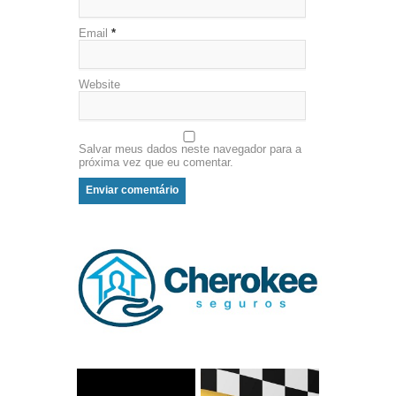
Email
*
Website
Salvar meus dados neste navegador para a
próxima vez que eu comentar.