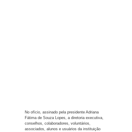
No ofício, assinado pela presidente Adriana
Fátima de Souza Lopes, a diretoria executiva,
conselhos, colaboradores, voluntários,
associados, alunos e usuários da instituição