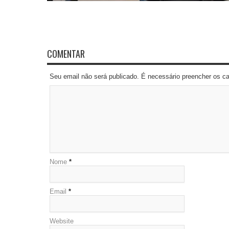
COMENTAR
Seu email não será publicado. É necessário preencher os 
Nome
*
Email
*
Website