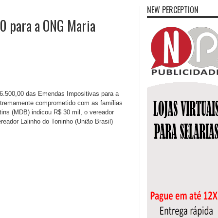
NEW PERCEPTION
0 para a ONG Maria
56.500,00 das Emendas Impositivas para a
 extremamente comprometido com as famílias
ins (MDB) indicou R$ 30 mil, o vereador
reador Lalinho do Toninho (União Brasil)