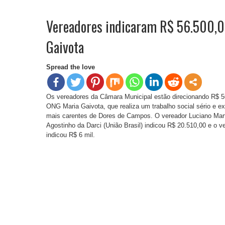
Vereadores indicaram R$ 56.500,0
Gaivota
Spread the love
Os vereadores da Câmara Municipal estão direcionando R$ 
ONG Maria Gaivota, que realiza um trabalho social sério e
mais carentes de Dores de Campos. O vereador Luciano Mart
Agostinho da Darci (União Brasil) indicou R$ 20.510,00 e o ve
indicou R$ 6 mil.