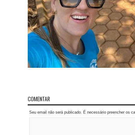
COMENTAR
Seu email não será publicado. É necessário preencher os 