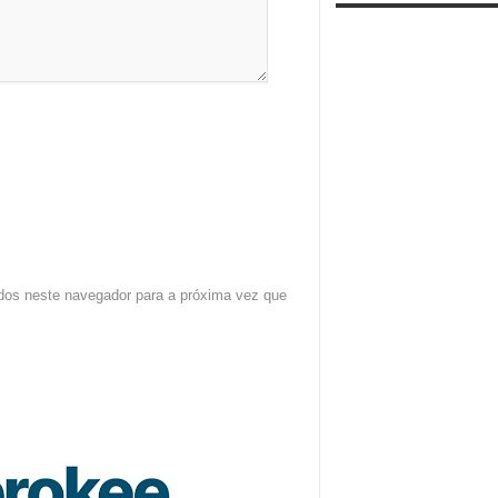
dos neste navegador para a próxima vez que