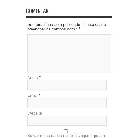
COMENTAR
Seu email não será publicado. É necessário
preencher os campos com *
*
Nome
*
Email
*
Website
Salvar meus dados neste navegador para a