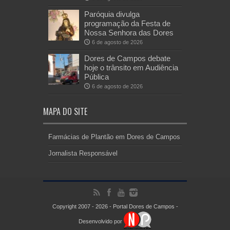
Paróquia divulga
programação da Festa de
Nossa Senhora das Dores
6 de agosto de 2026
Dores de Campos debate
hoje o trânsito em Audiência
Pública
6 de agosto de 2026
MAPA DO SITE
Farmácias de Plantão em Dores de Campos
Jornalista Responsável
Copyright 2007 - 2026 - Portal Dores de Campos -
Desenvolvido por