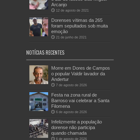
Arcanjo
12 de agosto de 2021
Dorenses vítimas da 265
foram sepultados sob muita
emoção
21 de junho de 2021
NOTÍCIAS RECENTES
Morre em Dores de Campos
o popular Valdir lavador da
Andertur
7 de agosto de 2026
Festa na zona rural de
Barroso vai celebrar a Santa
Filomena
6 de agosto de 2026
Infelizmente a população
dorense não participa
quando chamada
6 de agosto de 2026