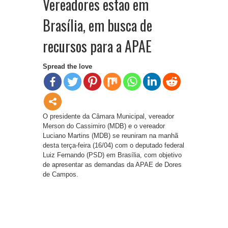
Vereadores estão em
Brasília, em busca de
recursos para a APAE
Spread the love
O presidente da Câmara Municipal, vereador
Merson do Cassimiro (MDB) e o vereador
Luciano Martins (MDB) se reuniram na manhã
desta terça-feira (16/04) com o deputado federal
Luiz Fernando (PSD) em Brasília, com objetivo
de apresentar as demandas da APAE de Dores
de Campos.