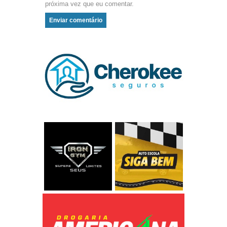
próxima vez que eu comentar.