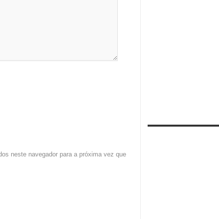
dos neste navegador para a próxima vez que