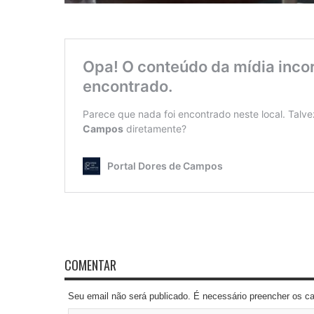
COMENTAR
Seu email não será publicado. É necessário preencher os 