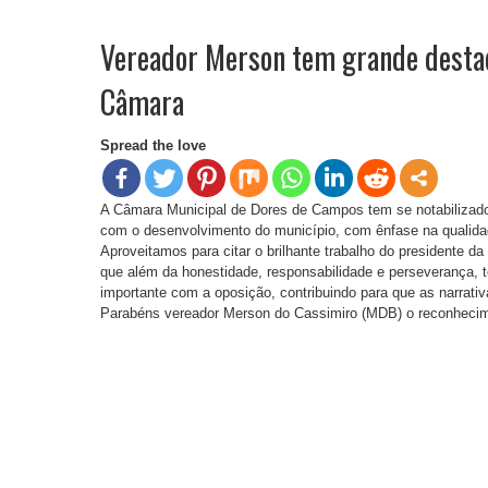
Vereador Merson tem grande desta
Câmara
Spread the love
A Câmara Municipal de Dores de Campos tem se notabilizado
com o desenvolvimento do município, com ênfase na qualida
Aproveitamos para citar o brilhante trabalho do presidente 
que além da honestidade, responsabilidade e perseverança, 
importante com a oposição, contribuindo para que as narrativ
Parabéns vereador Merson do Cassimiro (MDB) o reconhecime