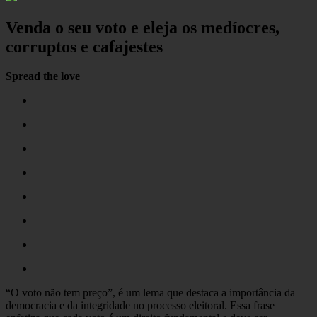
Venda o seu voto e eleja os medíocres,
corruptos e cafajestes
Spread the love
“O voto não tem preço”, é um lema que destaca a importância da
democracia e da integridade no processo eleitoral. Essa frase