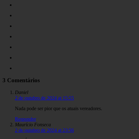
3 Comentários
Daniel
2 de outubro de 2024 at 15:55
Nada pode ser pior que os atuais vereadores.
Responder
Maurício Fonseca
2 de outubro de 2024 at 23:56