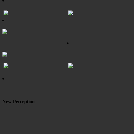
New Perception