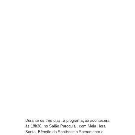
Durante os três dias, a programação acontecerá
às 18h30, no Salão Paroquial, com Meia Hora
Santa, Bênção do Santíssimo Sacramento e