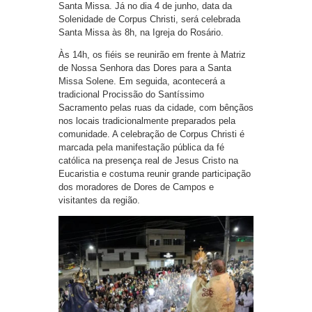
Santa Missa. Já no dia 4 de junho, data da
Solenidade de Corpus Christi, será celebrada
Santa Missa às 8h, na Igreja do Rosário.
Às 14h, os fiéis se reunirão em frente à Matriz
de Nossa Senhora das Dores para a Santa
Missa Solene. Em seguida, acontecerá a
tradicional Procissão do Santíssimo
Sacramento pelas ruas da cidade, com bênçãos
nos locais tradicionalmente preparados pela
comunidade. A celebração de Corpus Christi é
marcada pela manifestação pública da fé
católica na presença real de Jesus Cristo na
Eucaristia e costuma reunir grande participação
dos moradores de Dores de Campos e
visitantes da região.