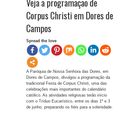
Veja a programação de
Corpus Christi em Dores de
Campos
Spread the love
A Paróquia de Nossa Senhora das Dores, em
Dores de Campos, divulgou a programação da
tradicional Festa de Corpus Christi, uma das
celebrações mais importantes do calendário
católico. As atividades religiosas terão início
com o Tríduo Eucarístico, entre os dias 1º e 3
de junho, preparando os fiéis para a solenidade.