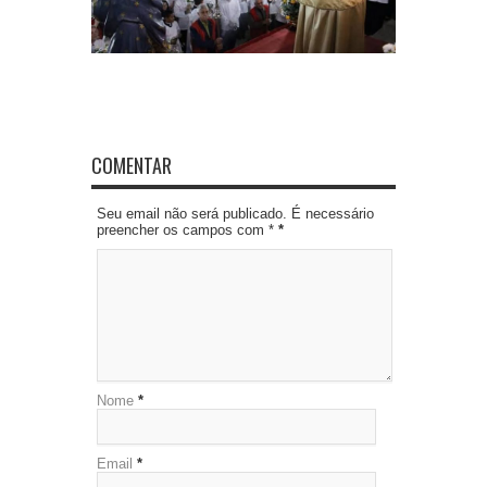
COMENTAR
Seu email não será publicado. É necessário
preencher os campos com *
*
Nome
*
Email
*