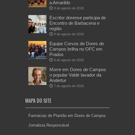
a Amarildo
9 de agosto de 2026
Escritor dorense participa de
Encontro de Barbacena e
região
9 de agosto de 2026
Equipe Corvos de Dores de
Campos brilha no OFC em
Prados
9 de agosto de 2026
Morre em Dores de Campos
o popular Valdir lavador da
Andertur
7 de agosto de 2026
MAPA DO SITE
Farmácias de Plantão em Dores de Campos
Jornalista Responsável