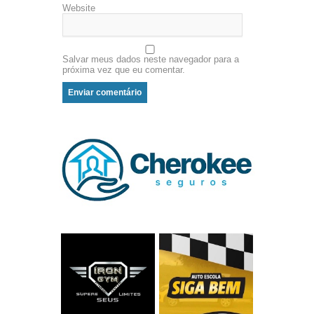
Website
Salvar meus dados neste navegador para a
próxima vez que eu comentar.