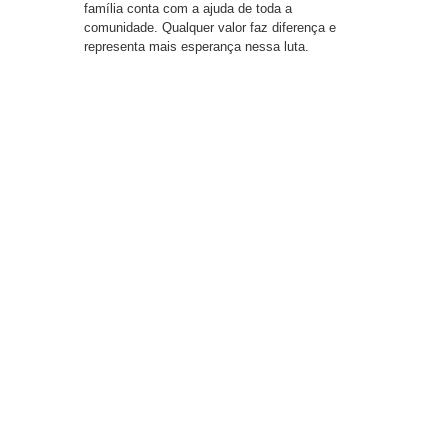
família conta com a ajuda de toda a
comunidade. Qualquer valor faz diferença e
representa mais esperança nessa luta.