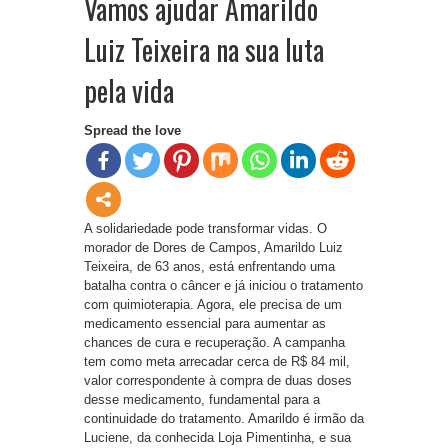
Vamos ajudar Amarildo
Luiz Teixeira na sua luta
pela vida
Spread the love
A solidariedade pode transformar vidas. O
morador de Dores de Campos, Amarildo Luiz
Teixeira, de 63 anos, está enfrentando uma
batalha contra o câncer e já iniciou o tratamento
com quimioterapia. Agora, ele precisa de um
medicamento essencial para aumentar as
chances de cura e recuperação. A campanha
tem como meta arrecadar cerca de R$ 84 mil,
valor correspondente à compra de duas doses
desse medicamento, fundamental para a
continuidade do tratamento. Amarildo é irmão da
Luciene, da conhecida Loja Pimentinha, e sua