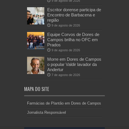
9 de agosto de 2026
Escritor dorense participa de
Encontro de Barbacena e
região
9 de agosto de 2026
Equipe Corvos de Dores de
Campos brilha no OFC em
Prados
9 de agosto de 2026
Morre em Dores de Campos
o popular Valdir lavador da
Andertur
7 de agosto de 2026
MAPA DO SITE
Farmácias de Plantão em Dores de Campos
Jornalista Responsável