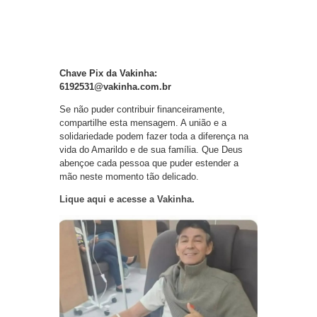
Chave Pix da Vakinha:
6192531@vakinha.com.br
Se não puder contribuir financeiramente,
compartilhe esta mensagem. A união e a
solidariedade podem fazer toda a diferença na
vida do Amarildo e de sua família. Que Deus
abençoe cada pessoa que puder estender a
mão neste momento tão delicado.
Lique aqui e acesse a Vakinha.