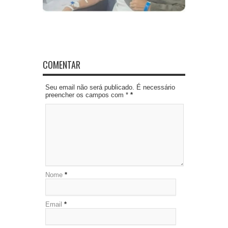
COMENTAR
Seu email não será publicado. É necessário
preencher os campos com *
*
Nome
*
Email
*