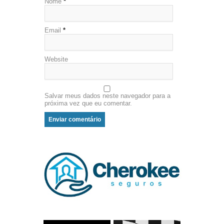
Nome
*
Email
*
Website
Salvar meus dados neste navegador para a
próxima vez que eu comentar.