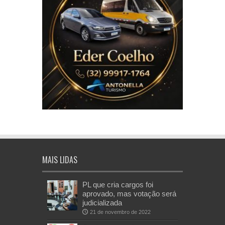
MAIS LIDAS
PL que cria cargos foi
aprovado, mas votação será
judicializada
21 de novembro de 2022