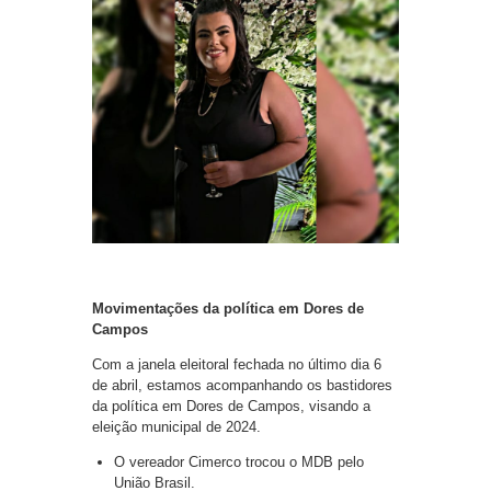
Movimentações da política em Dores de
Campos
Com a janela eleitoral fechada no último dia 6
de abril, estamos acompanhando os bastidores
da política em Dores de Campos, visando a
eleição municipal de 2024.
O vereador Cimerco trocou o MDB pelo
União Brasil.