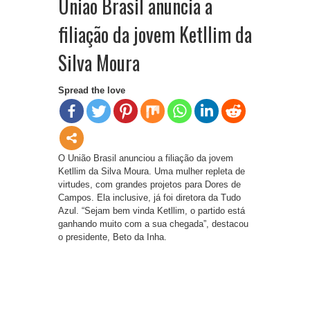
União Brasil anuncia a
filiação da jovem Ketllim da
Silva Moura
Spread the love
O União Brasil anunciou a filiação da jovem
Ketllim da Silva Moura. Uma mulher repleta de
virtudes, com grandes projetos para Dores de
Campos. Ela inclusive, já foi diretora da Tudo
Azul. “Sejam bem vinda Ketllim, o partido está
ganhando muito com a sua chegada”, destacou
o presidente, Beto da Inha.