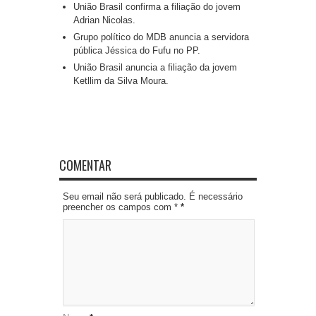
União Brasil confirma a filiação do jovem
Adrian Nicolas.
Grupo político do MDB anuncia a servidora
pública Jéssica do Fufu no PP.
União Brasil anuncia a filiação da jovem
Ketllim da Silva Moura.
COMENTAR
Seu email não será publicado. É necessário
preencher os campos com *
*